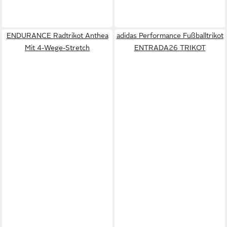
ENDURANCE Radtrikot Anthea
adidas Performance Fußballtrikot
Mit 4-Wege-Stretch
ENTRADA26 TRIKOT