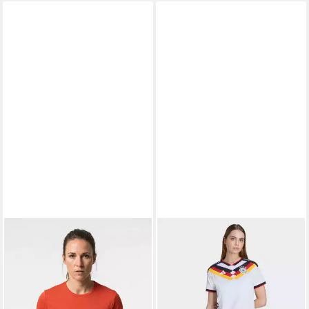
Reflektoren