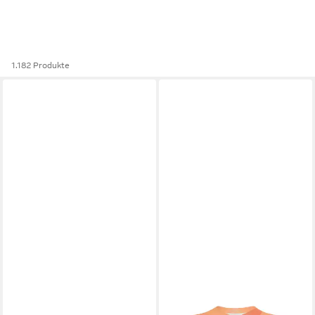
1.182 Produkte