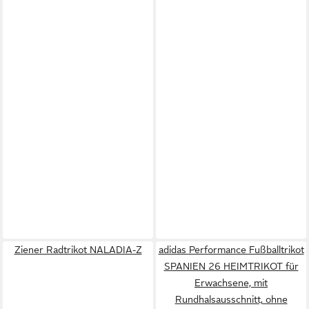
Ziener Radtrikot NALADIA-Z
adidas Performance Fußballtrikot
SPANIEN 26 HEIMTRIKOT für
Erwachsene, mit
Rundhalsausschnitt, ohne