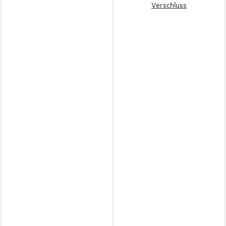
Verschluss