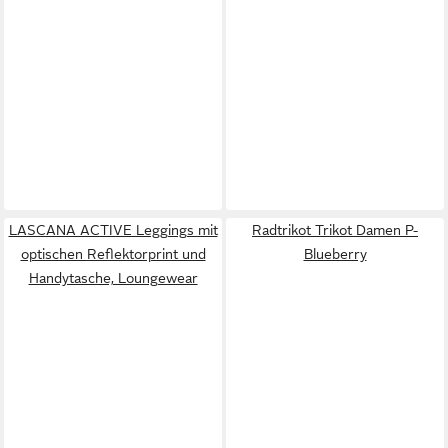
LASCANA ACTIVE Leggings mit
Radtrikot Trikot Damen P-
optischen Reflektorprint und
Blueberry
Handytasche, Loungewear