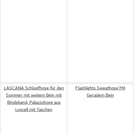
LASCANA Schlupfhose für den
Flashlights Sweathose Mit
Sommer mit weitem Bein mit
Geradem Bein
Bindeband, Palazzohose aus
Lyocell mit Taschen