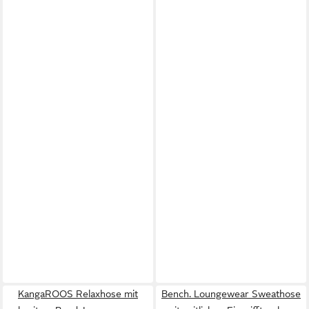
KangaROOS Relaxhose mit
Bench. Loungewear Sweathose