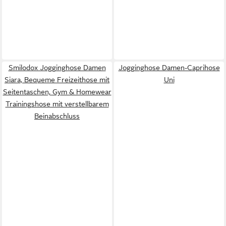
Smilodox Jogginghose Damen
Jogginghose Damen-Caprihose
Siara, Bequeme Freizeithose mit
Uni
Seitentaschen, Gym & Homewear
Trainingshose mit verstellbarem
Beinabschluss