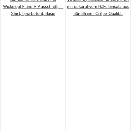
Wickeloptik und V-Ausschnitt, T-
mit dekorativem Häkeleinsatz aus
Shirt, figurbetont, Basic
bügelfreier Crêpe-Qualität