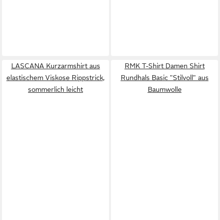
LASCANA Kurzarmshirt aus
RMK T-Shirt Damen Shirt
elastischem Viskose Rippstrick,
Rundhals Basic "Stilvoll" aus
sommerlich leicht
Baumwolle