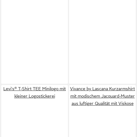
Levi's® T-Shirt TEE Minilogo mit
Vivance by Lascana Kurzarmshirt
kleiner Logostickerei
mit modischem Jacquard-Muster
aus luftiger Qualität mit Viskose