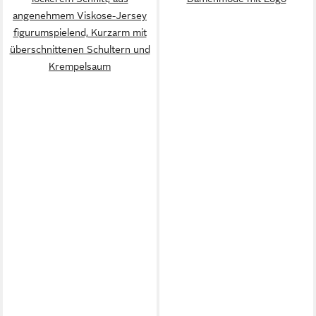
angenehmem Viskose-Jersey
figurumspielend, Kurzarm mit
überschnittenen Schultern und
Krempelsaum