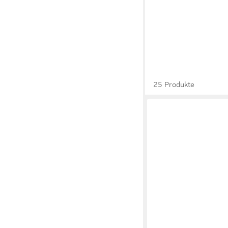
25 Produkte