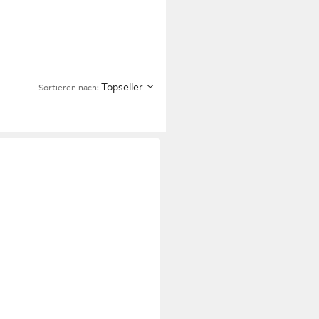
Topseller
Sortieren nach: