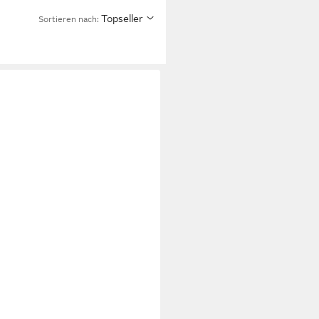
Topseller
Sortieren nach: