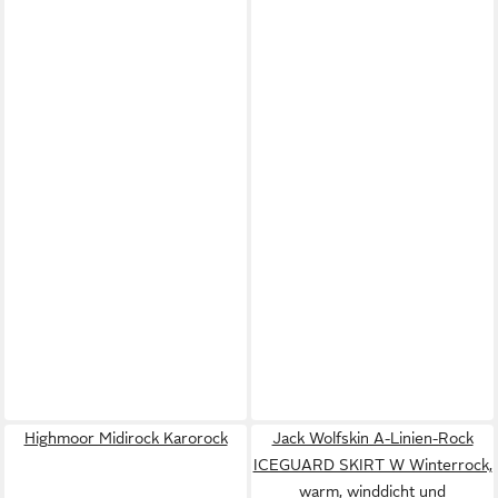
Highmoor Midirock Karorock
Jack Wolfskin A-Linien-Rock
ICEGUARD SKIRT W Winterrock,
warm, winddicht und