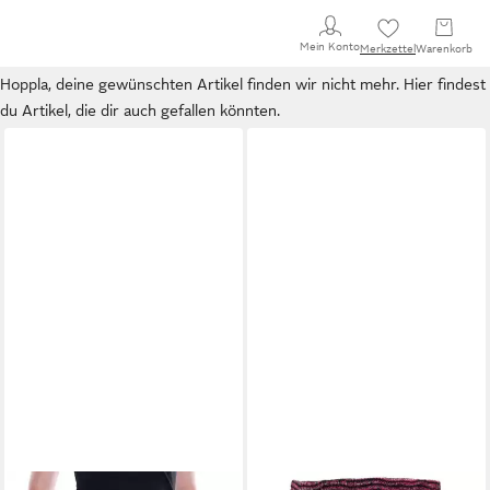
Mein Konto
Merkzettel
Warenkorb
Hoppla, deine gewünschten Artikel finden wir nicht mehr. Hier findest
du Artikel, die dir auch gefallen könnten.