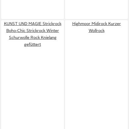
KUNST UND MAGIE Strickrock
Highmoor Midirock Kurzer
Boho-Chic Strickrock Winter
Wollrock
Schurwolle Rock Knielang
gefüttert