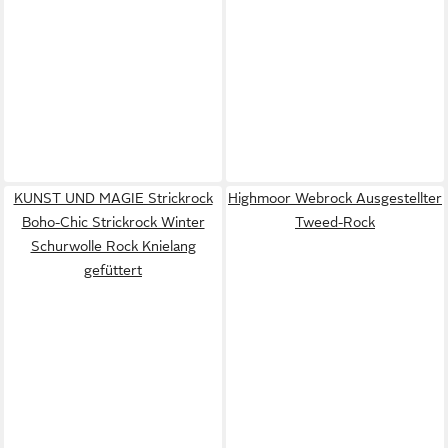
KUNST UND MAGIE Strickrock
Highmoor Webrock Ausgestellter
Boho-Chic Strickrock Winter
Tweed-Rock
Schurwolle Rock Knielang
gefüttert