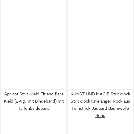
Apricot Strickkleid Fit and flare
KUNST UND MAGIE Strickrock
Kleid (2-tlg., mit Bindeband) mit
Strickrock Knielanger Rock aus
Taillenbindeband
Feinstrick Jaquard Baumwolle
Boho