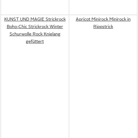
KUNST UND MAGIE Strickrock
Apricot Minirock Minirock in
Boho-Chic Strickrock Winter
Rippstrick
Schurwolle Rock Knielang
gefüttert