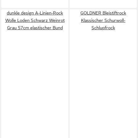
dunkle design A-Linien-Rock
GOLDNER Bleistiftrock
Wolle Loden Schwarz Weinrot
Klassischer Schurwoll-
Grau 57cm elastischer Bund
Schlupfrock