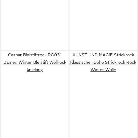
Caspar Bleistiftrock RO031
KUNST UND MAGIE Strickrock
Damen Winter Bleistift Wollrock
Klassischer Boho Strickrock Rock
knielang
Winter Wolle