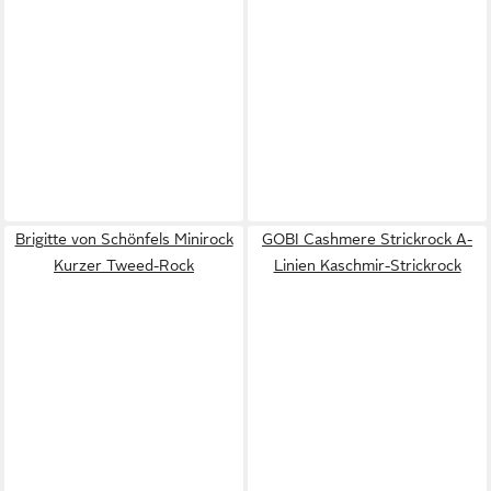
Brigitte von Schönfels Minirock
GOBI Cashmere Strickrock A-
Kurzer Tweed-Rock
Linien Kaschmir-Strickrock