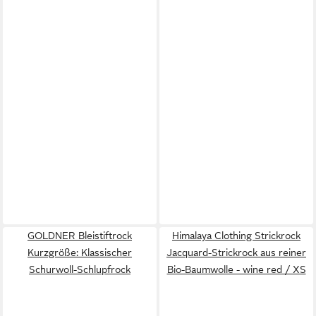
GOLDNER Bleistiftrock
Himalaya Clothing Strickrock
Kurzgröße: Klassischer
Jacquard-Strickrock aus reiner
Schurwoll-Schlupfrock
Bio-Baumwolle - wine red / XS