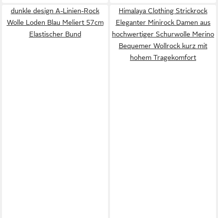
dunkle design A-Linien-Rock
Himalaya Clothing Strickrock
Wolle Loden Blau Meliert 57cm
Eleganter Minirock Damen aus
Elastischer Bund
hochwertiger Schurwolle Merino
Bequemer Wollrock kurz mit
hohem Tragekomfort