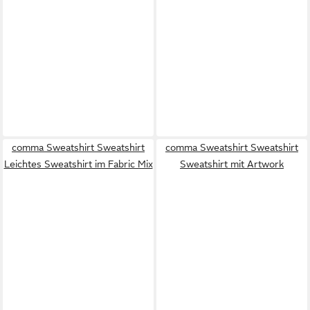
comma Sweatshirt Sweatshirt
comma Sweatshirt Sweatshirt
Leichtes Sweatshirt im Fabric Mix
Sweatshirt mit Artwork