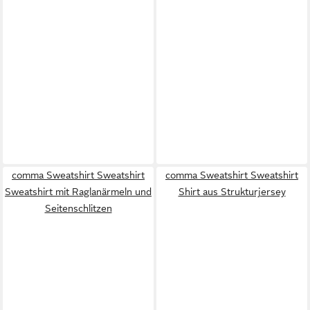
comma Sweatshirt Sweatshirt
comma Sweatshirt Sweatshirt
Sweatshirt mit Raglanärmeln und
Shirt aus Strukturjersey
Seitenschlitzen