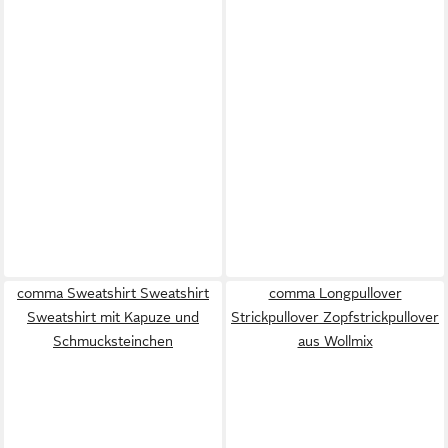
comma Sweatshirt Sweatshirt
comma Longpullover
Sweatshirt mit Kapuze und
Strickpullover Zopfstrickpullover
Schmucksteinchen
aus Wollmix