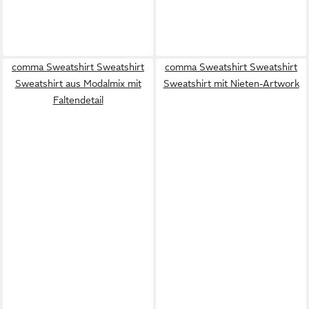
comma Sweatshirt Sweatshirt
comma Sweatshirt Sweatshirt
Sweatshirt aus Modalmix mit
Sweatshirt mit Nieten-Artwork
Faltendetail