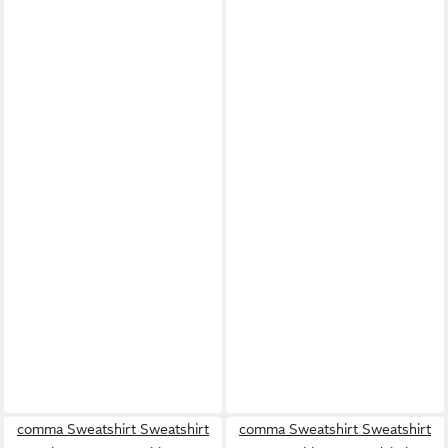
comma Sweatshirt Sweatshirt
comma Sweatshirt Sweatshirt