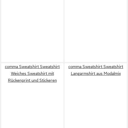
comma Sweatshirt Sweatshirt
comma Sweatshirt Sweatshirt
Weiches Sweatshirt mit
Langarmshirt aus Modalmix
Rückenprint und Stickeren