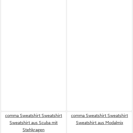
comma Sweatshirt Sweatshirt
comma Sweatshirt Sweatshirt
Sweatshirt aus Scuba mit
Sweatshirt aus Modalmix
Stehkragen