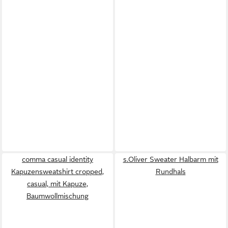
comma casual identity
s.Oliver Sweater Halbarm mit
Kapuzensweatshirt cropped,
Rundhals
casual, mit Kapuze,
Baumwollmischung