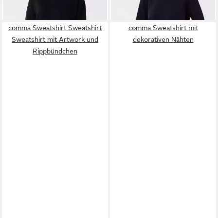
comma Sweatshirt Sweatshirt
comma Sweatshirt mit
Sweatshirt mit Artwork und
dekorativen Nähten
Rippbündchen