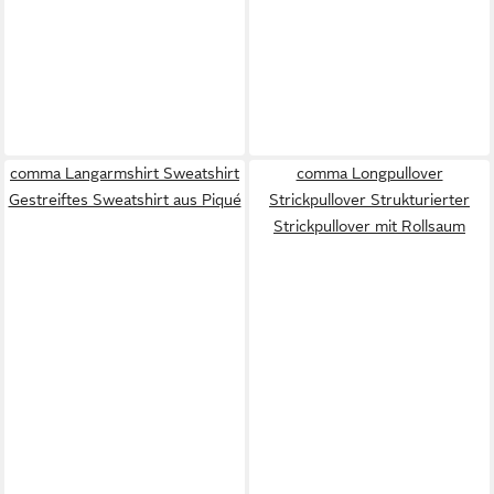
comma Langarmshirt Sweatshirt
comma Longpullover
Gestreiftes Sweatshirt aus Piqué
Strickpullover Strukturierter
Strickpullover mit Rollsaum