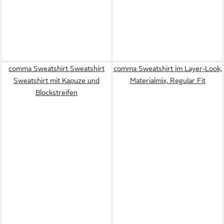
comma Sweatshirt Sweatshirt
comma Sweatshirt im Layer-Look,
Sweatshirt mit Kapuze und
Materialmix, Regular Fit
Blockstreifen