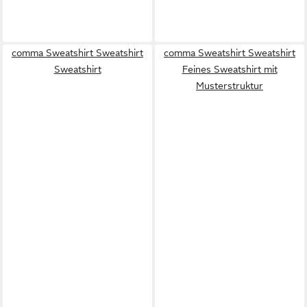
comma Sweatshirt Sweatshirt
comma Sweatshirt Sweatshirt
Sweatshirt
Feines Sweatshirt mit
Musterstruktur