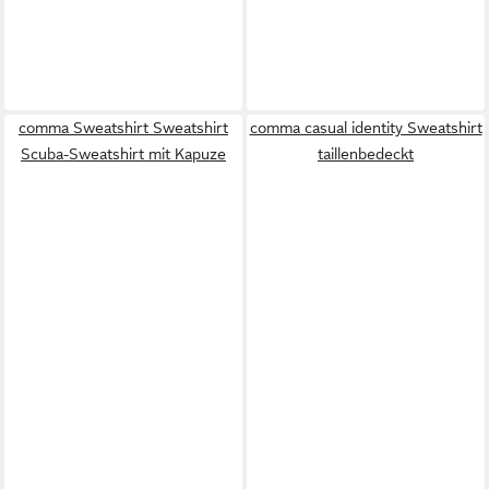
comma Sweatshirt Sweatshirt
comma casual identity Sweatshirt
Scuba-Sweatshirt mit Kapuze
taillenbedeckt