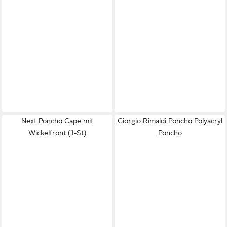
Next Poncho Cape mit
Giorgio Rimaldi Poncho Polyacryl
Wickelfront (1-St)
Poncho