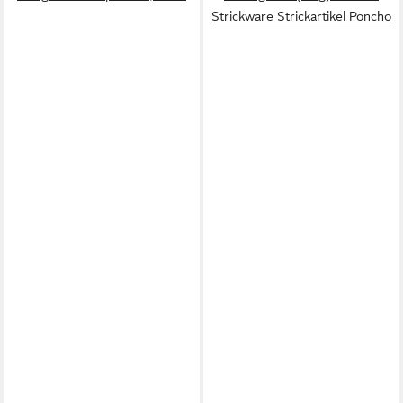
Strickware Strickartikel Poncho