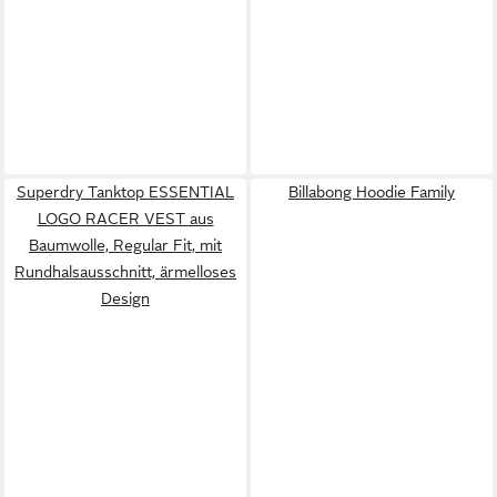
Superdry Tanktop ESSENTIAL
Billabong Hoodie Family
LOGO RACER VEST aus
Baumwolle, Regular Fit, mit
Rundhalsausschnitt, ärmelloses
Design