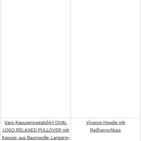
Vans Kapuzensweatshirt OVAL
Vivance Hoodie mit
LOGO RELAXED PULLOVER mit
Reißverschluss
Kapuze, aus Baumwolle, Langarm,