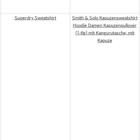
Superdry Sweatshirt
Smith & Solo Kapuzensweatshirt
Hoodie Damen Kapuzenpullover
(1-tlg) mit Kangurutasche, mit
Kapuze