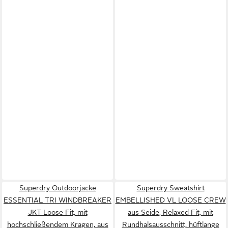
Superdry Outdoorjacke
Superdry Sweatshirt
ESSENTIAL TRI WINDBREAKER
EMBELLISHED VL LOOSE CREW
JKT Loose Fit, mit
aus Seide, Relaxed Fit, mit
hochschließendem Kragen, aus
Rundhalsausschnitt, hüftlange