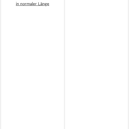
in normaler Länge