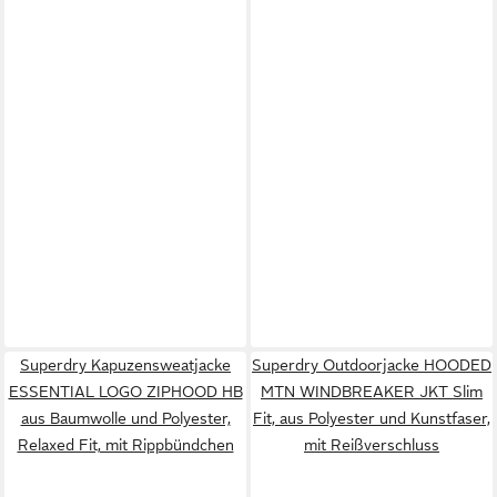
Superdry Kapuzensweatjacke
Superdry Outdoorjacke HOODED
ESSENTIAL LOGO ZIPHOOD HB
MTN WINDBREAKER JKT Slim
aus Baumwolle und Polyester,
Fit, aus Polyester und Kunstfaser,
Relaxed Fit, mit Rippbündchen
mit Reißverschluss