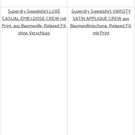
Superdry Sweatshirt LUXE
Superdry Sweatshirt VARSITY
CASUAL EMB LOOSE CREW mit
SATIN APPLIQUE CREW aus
Print, aus Baumwolle, Relaxed Fit,
Baumwollmischung, Relaxed Fit,
ohne Verschluss
mit Print