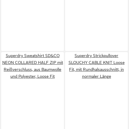
Superdry Sweatshirt SD&CO
Superdry Strickpullover
NEON COLLARED HALF ZIP mit
SLOUCHY CABLE KNIT Loose
Reißverschluss, aus Baumwolle
Fit, mit Rundhalsausschnitt, in
und Polyester, Loose Fit
normaler Länge