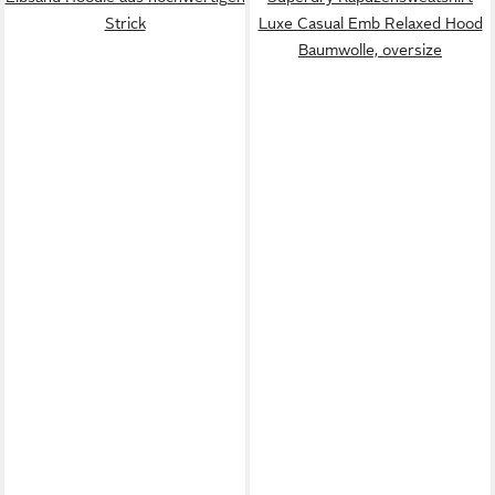
Strick
Luxe Casual Emb Relaxed Hood
Baumwolle, oversize