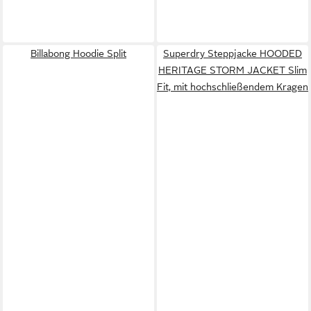
Billabong Hoodie Split
Superdry Steppjacke HOODED
HERITAGE STORM JACKET Slim
Fit, mit hochschließendem Kragen