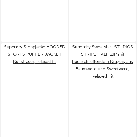
Superdry Steppjacke HOODED
Superdry Sweatshirt STUDIOS
SPORTS PUFFER JACKET
STRIPE HALF ZIP mit
Kunstfaser, relaxed fit
hochschließendem Kragen, aus
Baumwolle und Sweatware,
Relaxed Fit