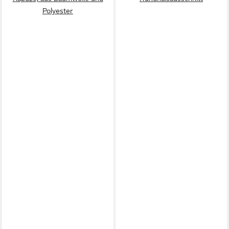
Polyester