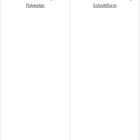
Polyester
Schnittform