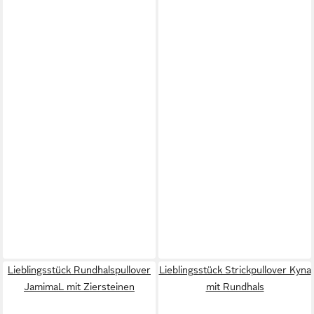
Lieblingsstück Rundhalspullover
Lieblingsstück Strickpullover Kyna
JamimaL mit Ziersteinen
mit Rundhals