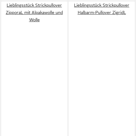
Lieblingsstück Strickpullover
Lieblingsstück Strickpullover
ZipporaL mit Alpakawolle und
Halbarm-Pullover ZigridL
Wolle