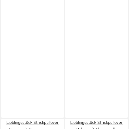
Lieblingsstück Strickpullover
Lieblingsstück Strickpullover