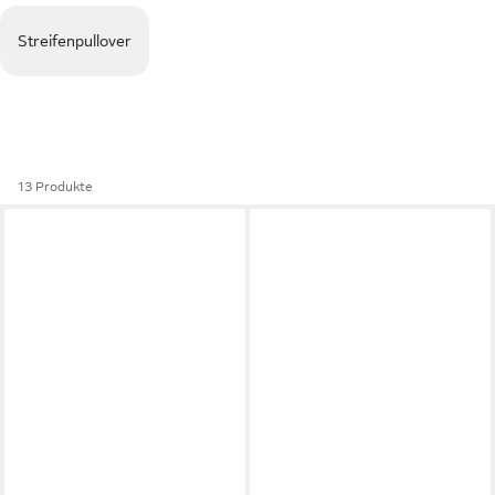
Streifenpullover
13 Produkte