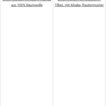
aus 100% Baumwolle
TilbeL mit Alpaka, Rautenmuster