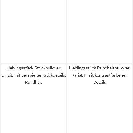
Lieblingsstück Strickpullover
Lieblingsstück Rundhalspullover
DinziL mit verspielten Stickdetails,
KariaEP mit kontrastfarbenen
Rundhals
Details