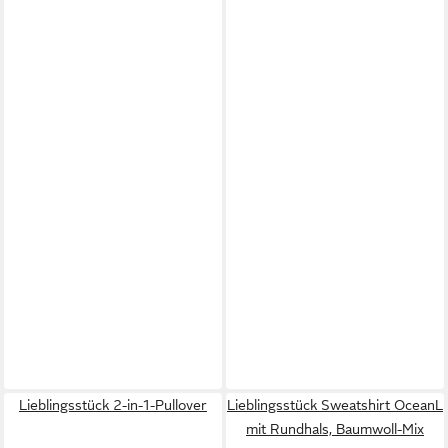
Lieblingsstück 2-in-1-Pullover
Lieblingsstück Sweatshirt OceanL
mit Rundhals, Baumwoll-Mix