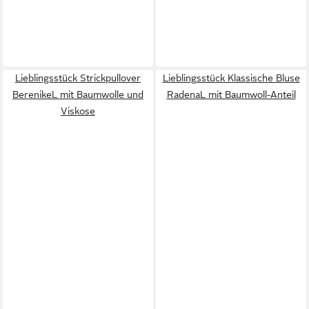
Lieblingsstück Strickpullover
Lieblingsstück Klassische Bluse
BerenikeL mit Baumwolle und
RadenaL mit Baumwoll-Anteil
Viskose