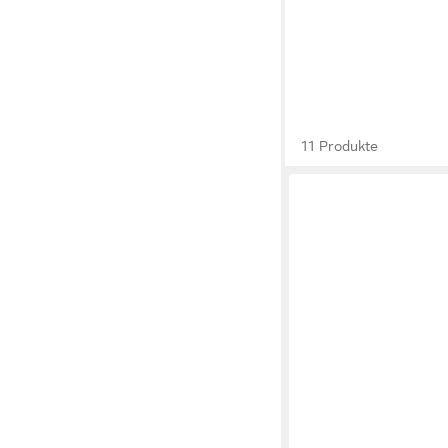
11 Produkte