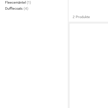
Fleecemäntel
Dufflecoats
2 Produkte