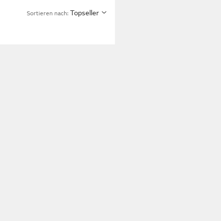
Topseller
Sortieren nach: