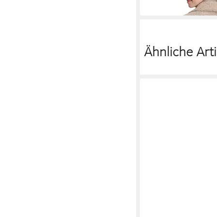
-20%
Ähnliche Arti