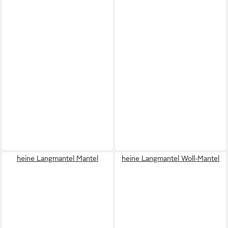
heine Langmantel Mantel
heine Langmantel Woll-Mantel