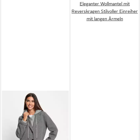
Eleganter Wollmantel mit
Reverskragen Stilvoller Einreiher
mit langen Ärmeln