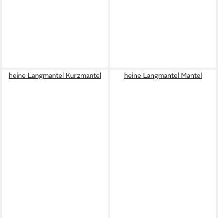
heine Langmantel Kurzmantel
heine Langmantel Mantel