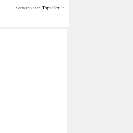
Topseller
Sortieren nach: