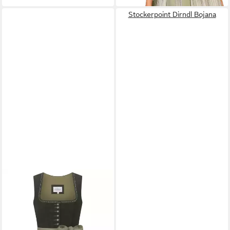
Stockerpoint Dirndl Bojana