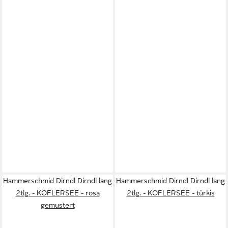
Hammerschmid Dirndl Dirndl lang
Hammerschmid Dirndl Dirndl lang
2tlg. - KOFLERSEE - rosa
2tlg. - KOFLERSEE - türkis
gemustert