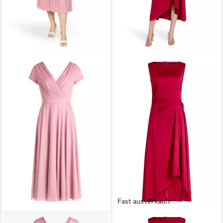
Fast ausverkauft