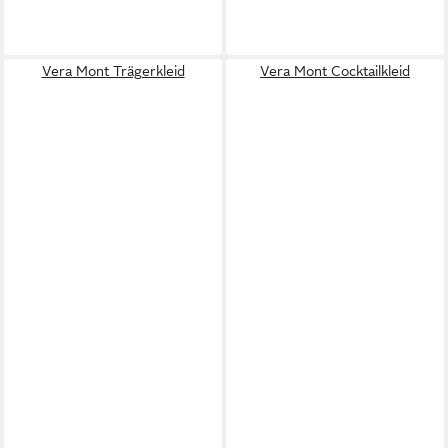
Vera Mont Trägerkleid
Vera Mont Cocktailkleid