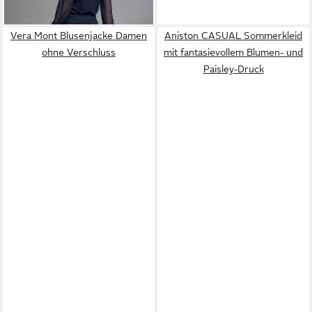
Vera Mont Blusenjacke Damen
Aniston CASUAL Sommerkleid
ohne Verschluss
mit fantasievollem Blumen- und
Paisley-Druck