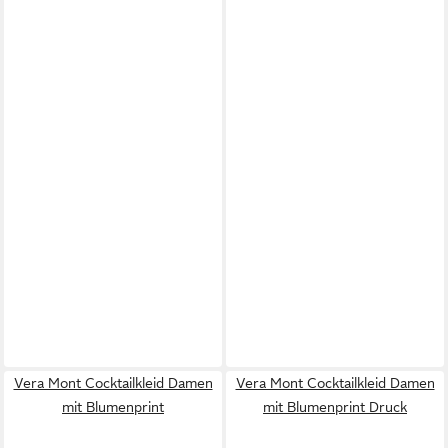
Vera Mont Cocktailkleid Damen
Vera Mont Cocktailkleid Damen
mit Blumenprint
mit Blumenprint Druck