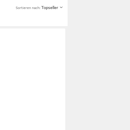
Topseller
Sortieren nach: