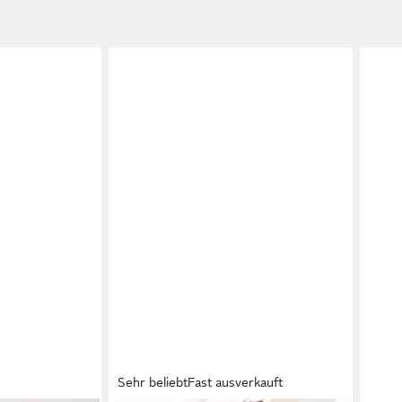
Sehr beliebt
Fast ausverkauft