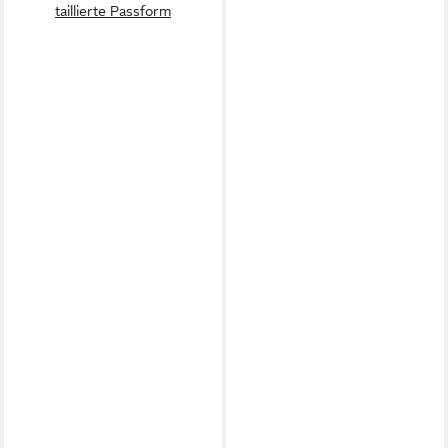
taillierte Passform