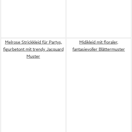
Melrose Strickkleid für Partys,
Midikleid mit floraler,
figurbetont mit trendy Jacquard
fantasievoller Blättermuster
Muster