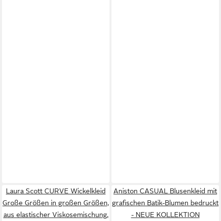
Laura Scott CURVE Wickelkleid
Aniston CASUAL Blusenkleid mit
Große Größen in großen Größen,
grafischen Batik-Blumen bedruckt
aus elastischer Viskosemischung,
- NEUE KOLLEKTION