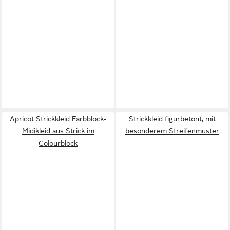
Apricot Strickkleid Farbblock-
Strickkleid figurbetont, mit
Midikleid aus Strick im
besonderem Streifenmuster
Colourblock