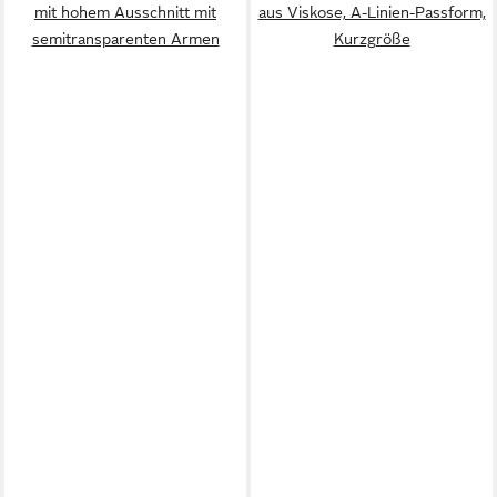
mit hohem Ausschnitt mit
aus Viskose, A-Linien-Passform,
semitransparenten Armen
Kurzgröße