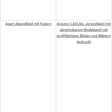
Apart Abendkleid mit Federn
Aniston CASUAL Jerseykleid (mit
abnehmbarem Bindeband) mit
großflächigen Blüten und Blättern
bedruckt