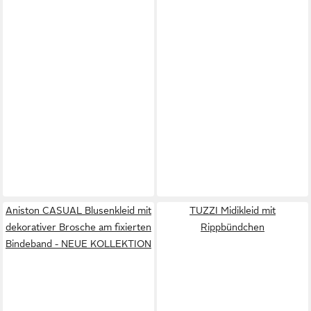
Aniston CASUAL Blusenkleid mit
TUZZI Midikleid mit
dekorativer Brosche am fixierten
Rippbündchen
Bindeband - NEUE KOLLEKTION