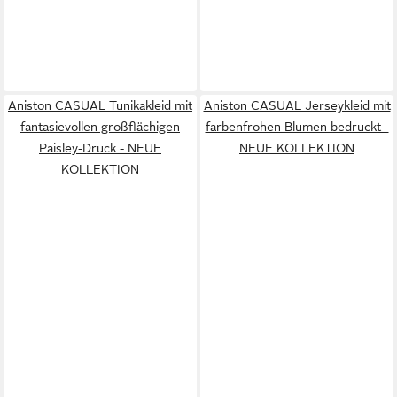
Aniston CASUAL Tunikakleid mit
Aniston CASUAL Jerseykleid mit
fantasievollen großflächigen
farbenfrohen Blumen bedruckt -
Paisley-Druck - NEUE
NEUE KOLLEKTION
KOLLEKTION