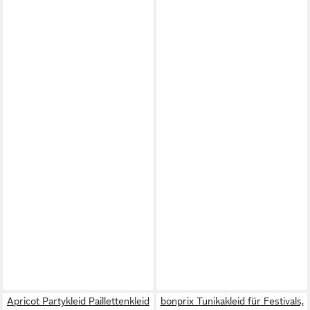
Apricot Partykleid Paillettenkleid
bonprix Tunikakleid für Festivals,