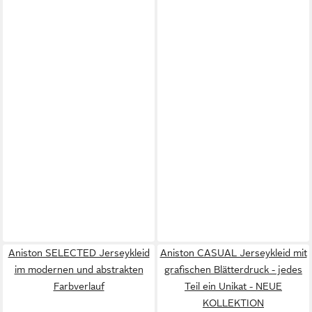
Aniston SELECTED Jerseykleid
Aniston CASUAL Jerseykleid mit
im modernen und abstrakten
grafischen Blätterdruck - jedes
Farbverlauf
Teil ein Unikat - NEUE
KOLLEKTION