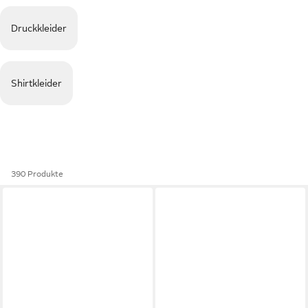
Druckkleider
Shirtkleider
390 Produkte