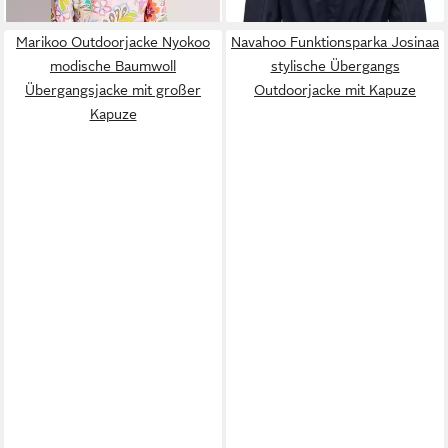
Marikoo Outdoorjacke Nyokoo
Navahoo Funktionsparka Josinaa
modische Baumwoll
stylische Übergangs
Übergangsjacke mit großer
Outdoorjacke mit Kapuze
Kapuze