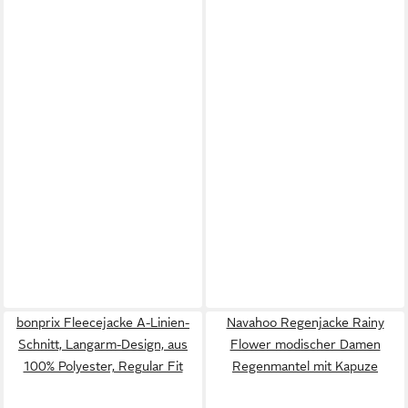
bonprix Fleecejacke A-Linien-
Navahoo Regenjacke Rainy
Schnitt, Langarm-Design, aus
Flower modischer Damen
100% Polyester, Regular Fit
Regenmantel mit Kapuze