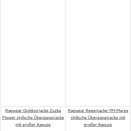
Ragwear Outdoorjacke Zuzka
Ragwear Regenjacke YM-Marge
Flower stylische Übergangsjacke
stylische Übergangsjacke mit
mit großer Kapuze
großer Kapuze