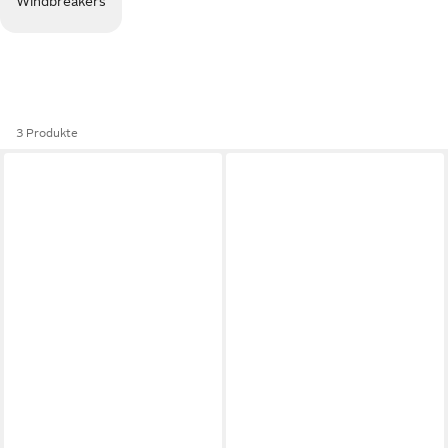
Windbreakers
3 Produkte