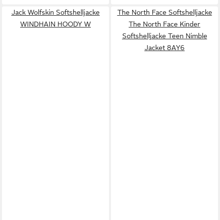
Jack Wolfskin Softshelljacke
The North Face Softshelljacke
WINDHAIN HOODY W
The North Face Kinder
Softshelljacke Teen Nimble
Jacket 8AY6