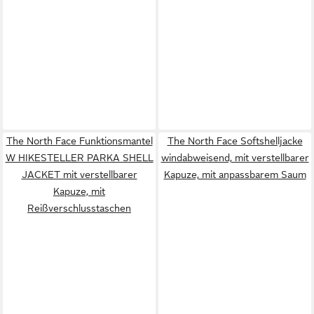
The North Face Funktionsmantel
The North Face Softshelljacke
W HIKESTELLER PARKA SHELL
windabweisend, mit verstellbarer
JACKET mit verstellbarer
Kapuze, mit anpassbarem Saum
Kapuze, mit
Reißverschlusstaschen