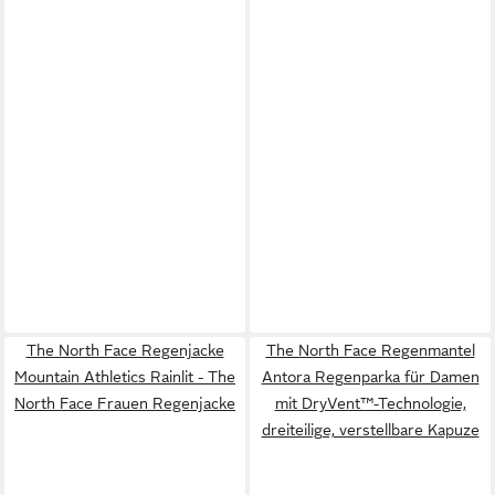
The North Face Regenjacke
The North Face Regenmantel
Mountain Athletics Rainlit - The
Antora Regenparka für Damen
North Face Frauen Regenjacke
mit DryVent™-Technologie,
dreiteilige, verstellbare Kapuze