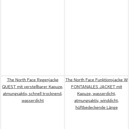
The North Face Regenjacke
The North Face Funktionsjacke W
QUEST mit verstellbarer Kapuze,
FONTANALES JACKET mit
atmungsaktiv, schnell trocknend,
Kapuze, wasserdicht,
wasserdicht
atmungsaktiv, winddicht,
hüftbedeckende Länge