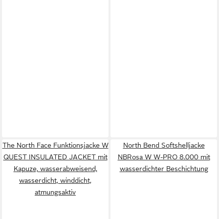
The North Face Funktionsjacke W
North Bend Softshelljacke
QUEST INSULATED JACKET mit
NBRosa W W-PRO 8.000 mit
Kapuze, wasserabweisend,
wasserdichter Beschichtung
wasserdicht, winddicht,
atmungsaktiv