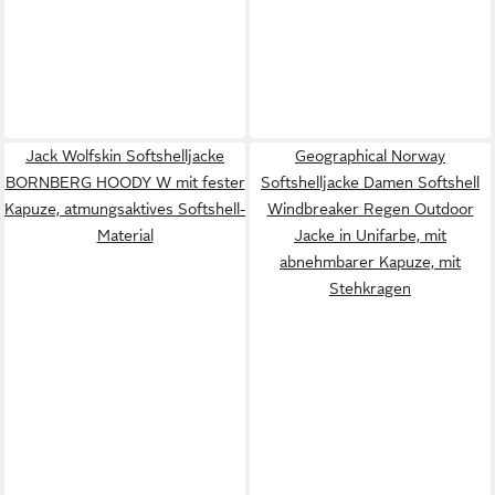
Jack Wolfskin Softshelljacke
Geographical Norway
BORNBERG HOODY W mit fester
Softshelljacke Damen Softshell
Kapuze, atmungsaktives Softshell-
Windbreaker Regen Outdoor
Material
Jacke in Unifarbe, mit
abnehmbarer Kapuze, mit
Stehkragen