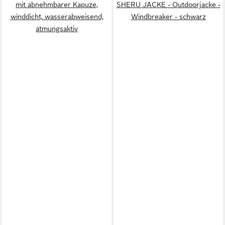
mit abnehmbarer Kapuze,
SHERU JACKE - Outdoorjacke -
winddicht, wasserabweisend,
Windbreaker - schwarz
atmungsaktiv