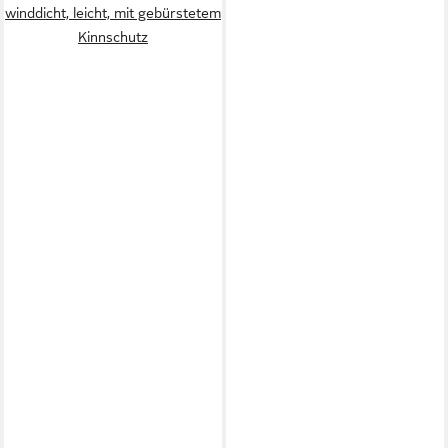
winddicht, leicht, mit gebürstetem
Kinnschutz