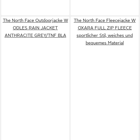
The North Face Outdoorjacke W
The North Face Fleecejacke W
ODLES RAIN JACKET
OXARA FULL ZIP FLEECE
ANTHRACITE GREY/TNF BLA
sportlicher Stil, weiches und
bequemes Material