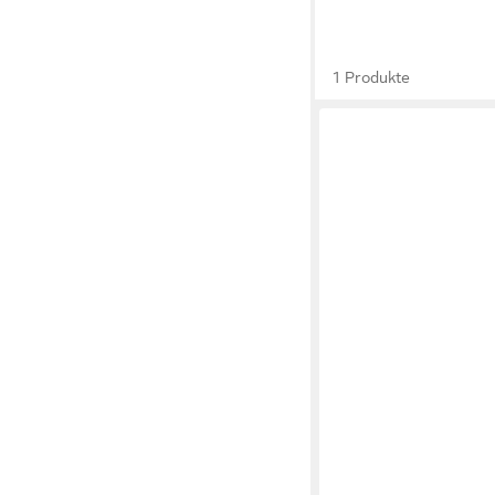
1 Produkte