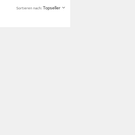
Topseller
Sortieren nach: