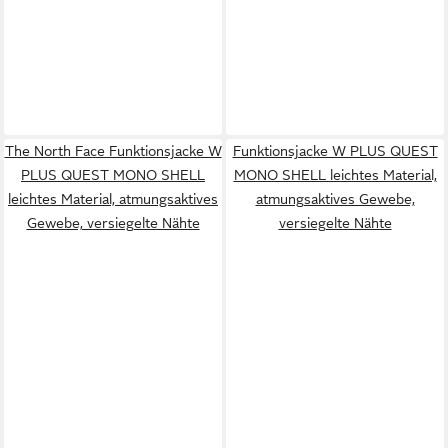
The North Face Funktionsjacke W
Funktionsjacke W PLUS QUEST
PLUS QUEST MONO SHELL
MONO SHELL leichtes Material,
leichtes Material, atmungsaktives
atmungsaktives Gewebe,
Gewebe, versiegelte Nähte
versiegelte Nähte