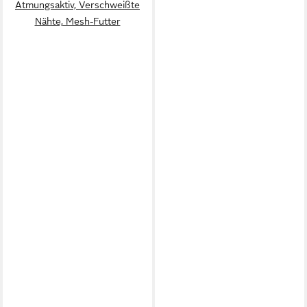
Atmungsaktiv, Verschweißte
Nähte, Mesh-Futter