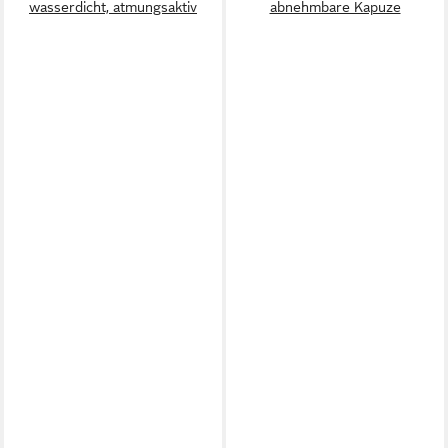
wasserdicht, atmungsaktiv
abnehmbare Kapuze