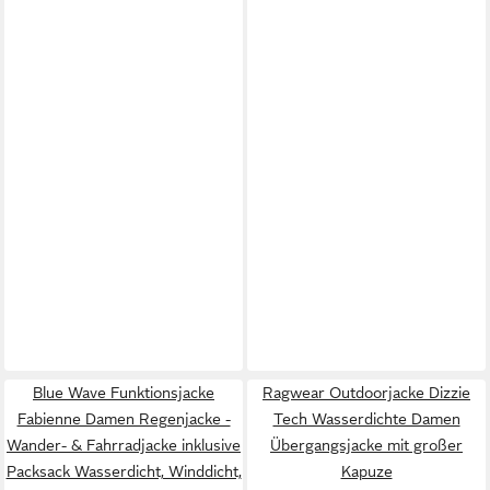
Blue Wave Funktionsjacke
Ragwear Outdoorjacke Dizzie
Fabienne Damen Regenjacke -
Tech Wasserdichte Damen
Wander- & Fahrradjacke inklusive
Übergangsjacke mit großer
Packsack Wasserdicht, Winddicht,
Kapuze