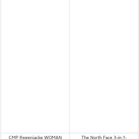
CMP Regenjacke WOMAN
The North Face 3-in-1-