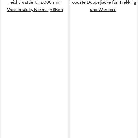
leicht wattiert, 12000 mm
robuste Doppeljacke für Trekking
Wassersäule, Normalgrößen
und Wandern