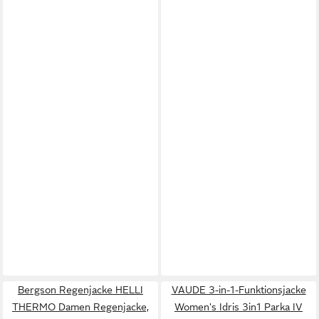
Bergson Regenjacke HELLI
VAUDE 3-in-1-Funktionsjacke
THERMO Damen Regenjacke,
Women's Idris 3in1 Parka IV