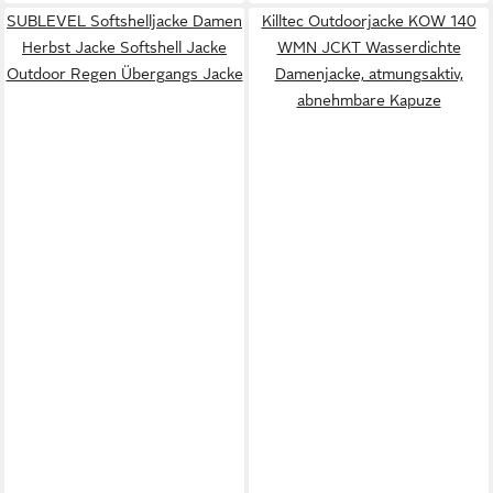
SUBLEVEL Softshelljacke Damen
Killtec Outdoorjacke KOW 140
Herbst Jacke Softshell Jacke
WMN JCKT Wasserdichte
Outdoor Regen Übergangs Jacke
Damenjacke, atmungsaktiv,
abnehmbare Kapuze