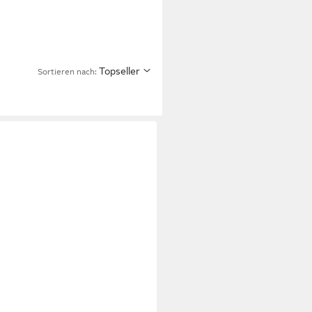
Topseller
Sortieren nach: