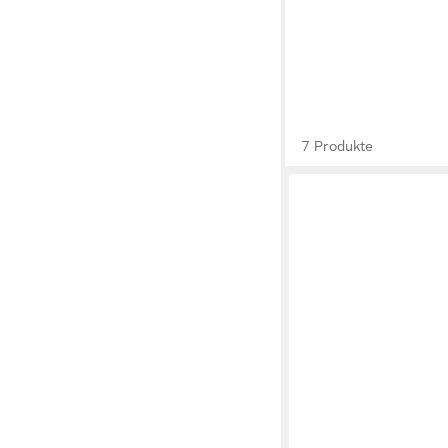
7 Produkte