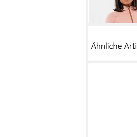
-40%
Ähnliche Arti