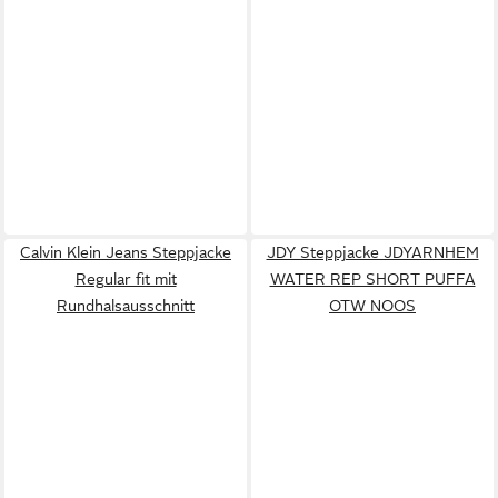
Calvin Klein Jeans Steppjacke
JDY Steppjacke JDYARNHEM
Regular fit mit
WATER REP SHORT PUFFA
Rundhalsausschnitt
OTW NOOS