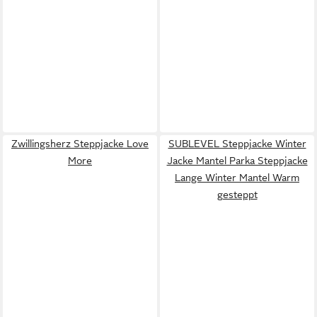
Zwillingsherz Steppjacke Love
SUBLEVEL Steppjacke Winter
More
Jacke Mantel Parka Steppjacke
Lange Winter Mantel Warm
gesteppt