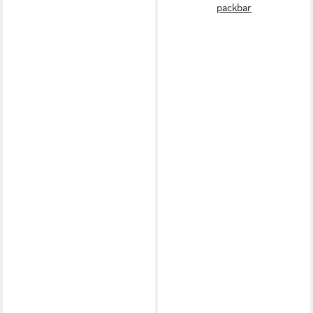
packbar