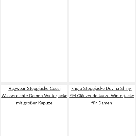
Ragwear Steppjacke Cessi
khujo Steppjacke Devina Shiny-
Wasserdichte Damen Winterjacke
YM Glänzende kurze Winterjacke
mit großer Kapuze
für Damen