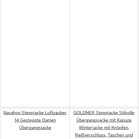
Navahoo Steppjacke Luftzauber
GOLDNER Steppjacke Stilvolle
14 Gesteppte Damen
Übergangsjacke mit Kapuze
Übergangsjacke
Winterjacke mit Knöpfen,
Reißverschluss, Taschen und