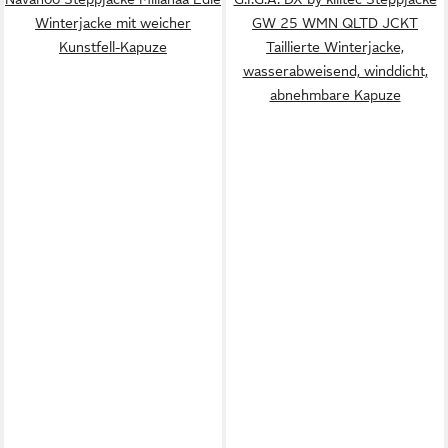
Winterjacke mit weicher
GW 25 WMN QLTD JCKT
Kunstfell-Kapuze
Taillierte Winterjacke,
wasserabweisend, winddicht,
abnehmbare Kapuze