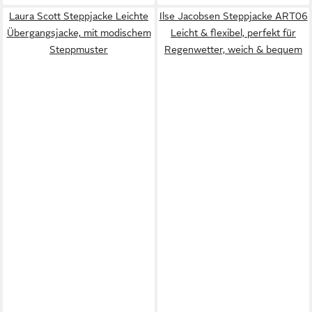
Laura Scott Steppjacke Leichte
Ilse Jacobsen Steppjacke ART06
Übergangsjacke, mit modischem
Leicht & flexibel, perfekt für
Steppmuster
Regenwetter, weich & bequem