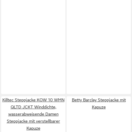
Killtec Steppjacke KOW 10 WMN
Betty Barclay Steppjacke mit
QLTD JCKT Winddichte,
Kapuze
wasserabweisende Damen
Steppjacke mit verstellbarer
Kapuze