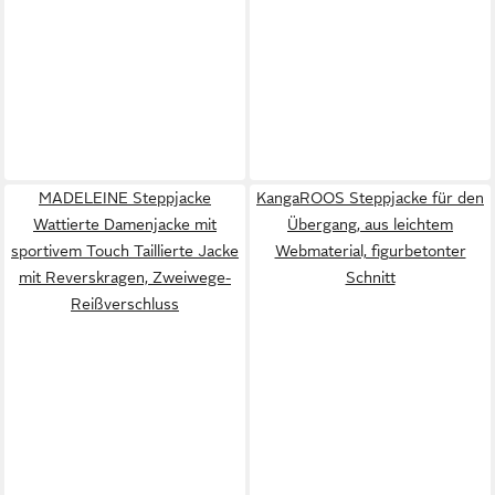
MADELEINE Steppjacke
KangaROOS Steppjacke für den
Wattierte Damenjacke mit
Übergang, aus leichtem
sportivem Touch Taillierte Jacke
Webmaterial, figurbetonter
mit Reverskragen, Zweiwege-
Schnitt
Reißverschluss