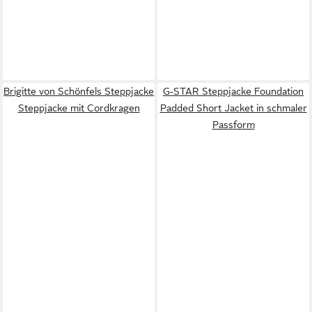
Brigitte von Schönfels Steppjacke
G-STAR Steppjacke Foundation
Steppjacke mit Cordkragen
Padded Short Jacket in schmaler
Passform