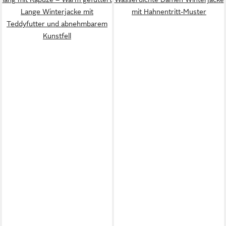
Lange Winterjacke mit
mit Hahnentritt-Muster
Teddyfutter und abnehmbarem
Kunstfell