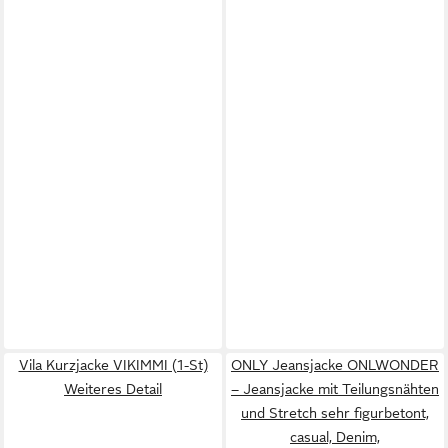
Vila Kurzjacke VIKIMMI (1-St)
ONLY Jeansjacke ONLWONDER
Weiteres Detail
– Jeansjacke mit Teilungsnähten
und Stretch sehr figurbetont,
casual, Denim,