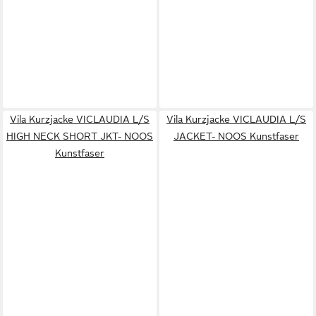
Vila Kurzjacke VICLAUDIA L/S
Vila Kurzjacke VICLAUDIA L/S
HIGH NECK SHORT JKT- NOOS
JACKET- NOOS Kunstfaser
Kunstfaser