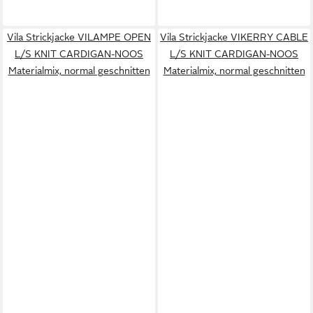
Vila Strickjacke VILAMPE OPEN
Vila Strickjacke VIKERRY CABLE
L/S KNIT CARDIGAN-NOOS
L/S KNIT CARDIGAN-NOOS
Materialmix, normal geschnitten
Materialmix, normal geschnitten