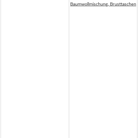
Baumwollmischung, Brusttaschen