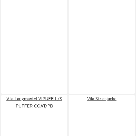
Vila Langmantel VIPUFF L/S
Vila Strickjacke
PUFFER COAT/PB