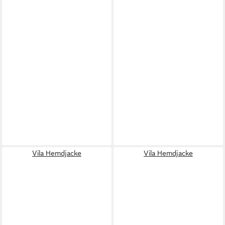
Vila Hemdjacke
Vila Hemdjacke