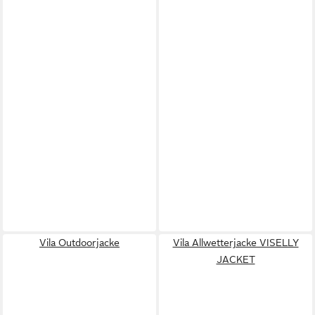
Vila Outdoorjacke
Vila Allwetterjacke VISELLY
JACKET