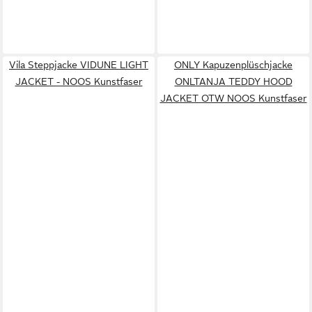
Vila Steppjacke VIDUNE LIGHT
ONLY Kapuzenplüschjacke
JACKET - NOOS Kunstfaser
ONLTANJA TEDDY HOOD
JACKET OTW NOOS Kunstfaser