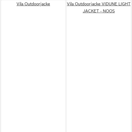
Vila Outdoorjacke
Vila Outdoorjacke VIDUNE LIGHT
JACKET - NOOS