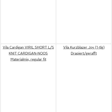
Vila Cardigan VIRIL SHORT L/S
Vila Kurzblazer Joy (1-tlg)
KNIT CARDIGAN-NOOS
Drapiert/gerafft
Materialmix, regular fit