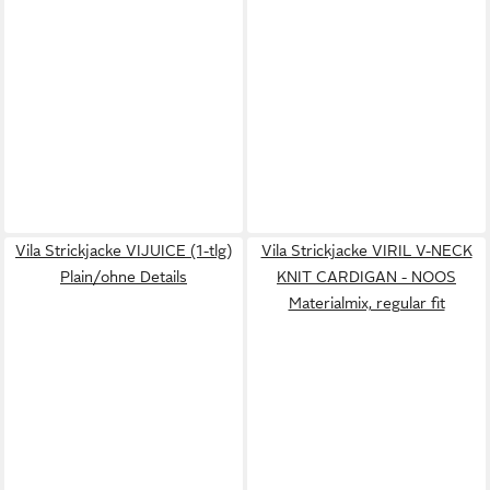
Vila Strickjacke VIJUICE (1-tlg)
Vila Strickjacke VIRIL V-NECK
Plain/ohne Details
KNIT CARDIGAN - NOOS
Materialmix, regular fit