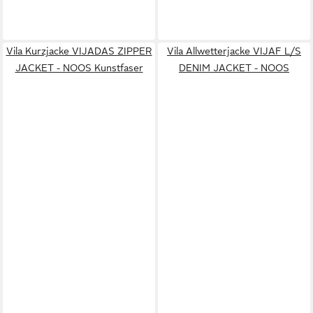
Vila Kurzjacke VIJADAS ZIPPER
Vila Allwetterjacke VIJAF L/S
JACKET - NOOS Kunstfaser
DENIM JACKET - NOOS