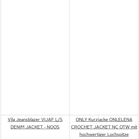
Vila Jeansblazer VIJAF L/S
ONLY Kurzjacke ONLELENA
DENIM JACKET - NOOS
CROCHET JACKET NC OTW mit
hochwertiger Lochspitze