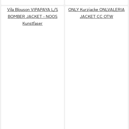
Vila Blouson VIPAPAYA L/S
ONLY Kurzjacke ONLVALERIA
BOMBER JACKET - NOOS
JACKET CC OTW
Kunstfaser