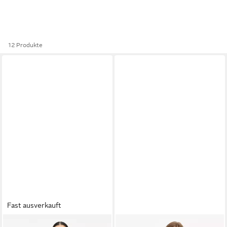
12 Produkte
Fast ausverkauft