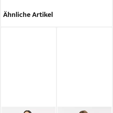
Ähnliche Artikel