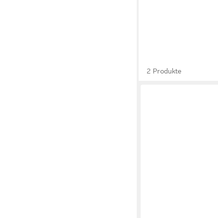
2 Produkte