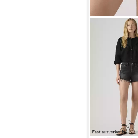
Fast ausverkauft