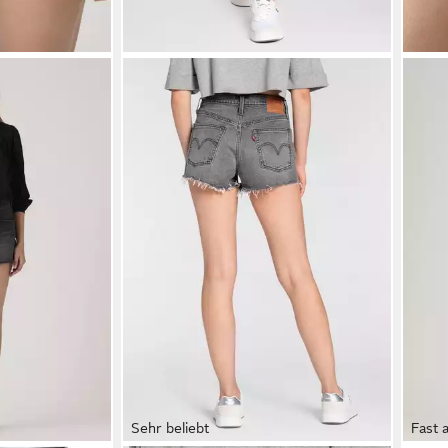
Sehr beliebt
Fast 