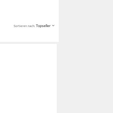
Topseller
Sortieren nach: