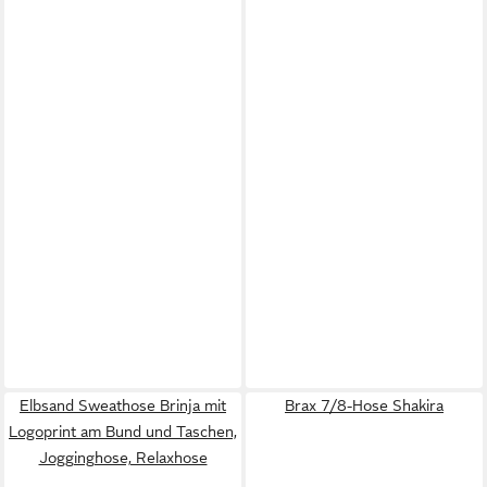
Elbsand Sweathose Brinja mit
Brax 7/8-Hose Shakira
Logoprint am Bund und Taschen,
Jogginghose, Relaxhose