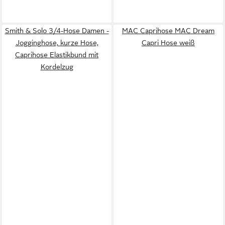
Smith & Solo 3/4-Hose Damen -
MAC Caprihose MAC Dream
Jogginghose, kurze Hose,
Capri Hose weiß
Caprihose Elastikbund mit
Kordelzug