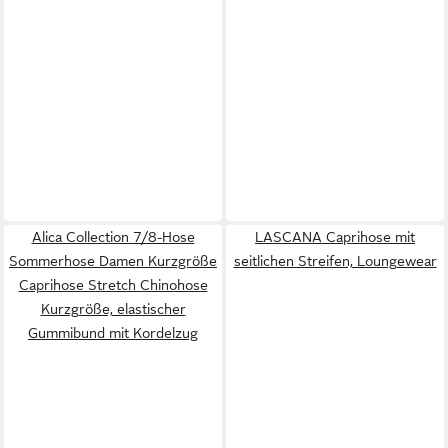
Alica Collection 7/8-Hose
LASCANA Caprihose mit
Sommerhose Damen Kurzgröße
seitlichen Streifen, Loungewear
Caprihose Stretch Chinohose
Kurzgröße, elastischer
Gummibund mit Kordelzug