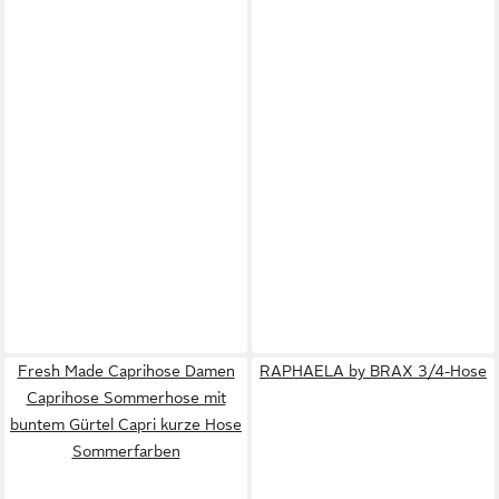
Fresh Made Caprihose Damen
RAPHAELA by BRAX 3/4-Hose
Caprihose Sommerhose mit
buntem Gürtel Capri kurze Hose
Sommerfarben