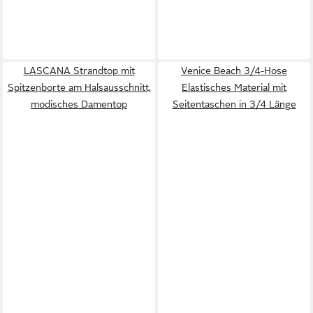
LASCANA Strandtop mit
Venice Beach 3/4-Hose
Spitzenborte am Halsausschnitt,
Elastisches Material mit
modisches Damentop
Seitentaschen in 3/4 Länge