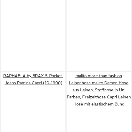
RAPHAELA by BRAX 5-Pocket-
malito more than fashion
Jeans Pamina Capri (10-1900)
Leinenhose malito Damen Hose
aus Leinen, Stoffhose in Uni
Farben, Freizeithose Capri Leinen
Hose mit elastischem Bund