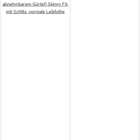
abnehmbarem Gürtel) Skinny Fit,
mit Schlitz, normale Leibhöhe