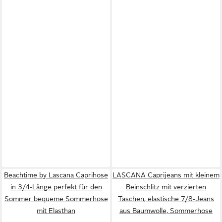
Beachtime by Lascana Caprihose
LASCANA Caprijeans mit kleinem
in 3/4-Länge perfekt für den
Beinschlitz mit verzierten
Sommer bequeme Sommerhose
Taschen, elastische 7/8-Jeans
mit Elasthan
aus Baumwolle, Sommerhose