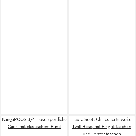
KangaROOS 3/4-Hose sportliche
Laura Scott Chinoshorts weite
Capri mit elastischem Bund
Twill-Hose, mit Eingrifftaschen
und Leistentaschen