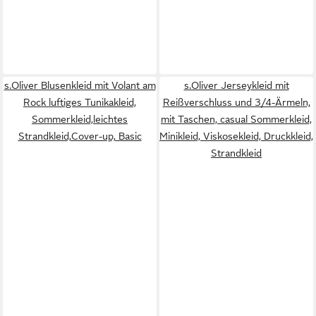
s.Oliver Blusenkleid mit Volant am
s.Oliver Jerseykleid mit
Rock luftiges Tunikakleid,
Reißverschluss und 3/4-Ärmeln,
Sommerkleid,leichtes
mit Taschen, casual Sommerkleid,
Strandkleid,Cover-up, Basic
Minikleid, Viskosekleid, Druckkleid,
Strandkleid