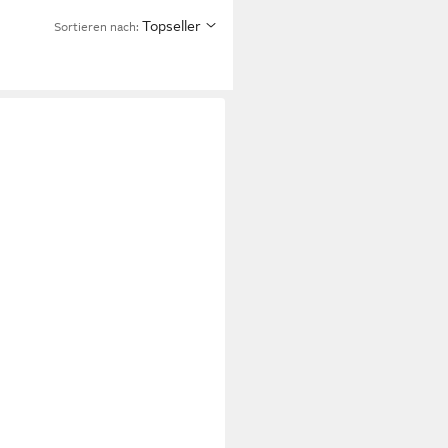
Topseller
Sortieren nach: