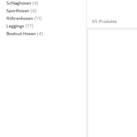
Schlaghosen
Sporthosen
Röhrenhosen
65 Produkte
Leggings
Bootcut-Hosen