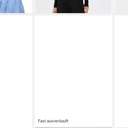
-16%
Fast ausverkauft