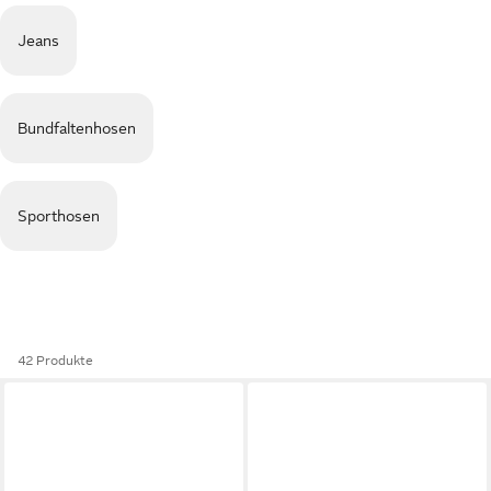
Jeans
Bundfaltenhosen
Sporthosen
42 Produkte