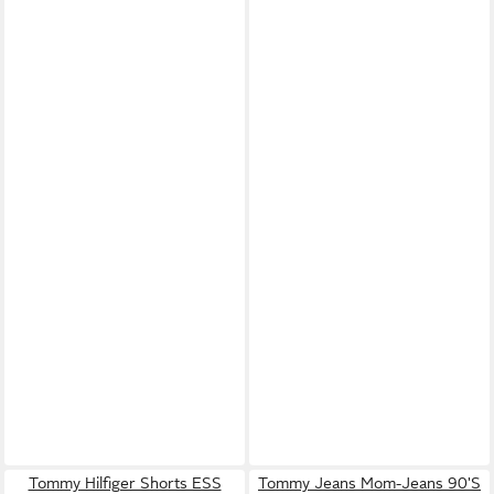
Tommy Hilfiger Shorts ESS
Tommy Jeans Mom-Jeans 90'S