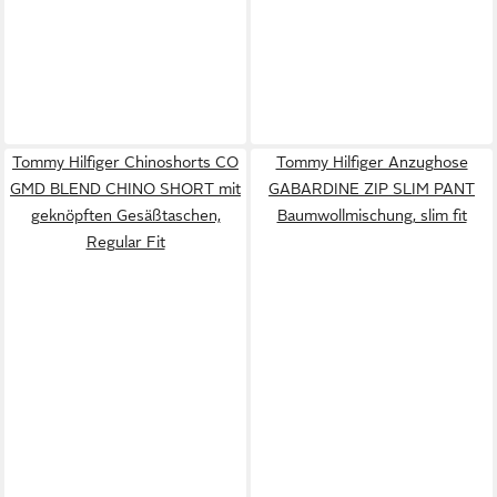
Tommy Hilfiger Chinoshorts CO
Tommy Hilfiger Anzughose
GMD BLEND CHINO SHORT mit
GABARDINE ZIP SLIM PANT
geknöpften Gesäßtaschen,
Baumwollmischung, slim fit
Regular Fit