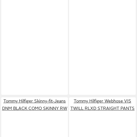
Tommy Hilfiger Skinny-fit-Jeans
Tommy Hilfiger Webhose VIS
DNM BLACK COMO SKINNY RW
TWILL RLXD STRAIGHT PANTS