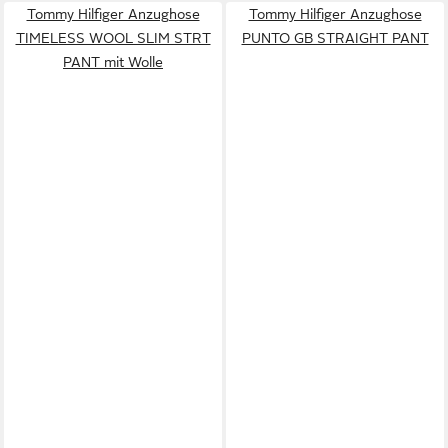
Tommy Hilfiger Anzughose
Tommy Hilfiger Anzughose
TIMELESS WOOL SLIM STRT
PUNTO GB STRAIGHT PANT
PANT mit Wolle