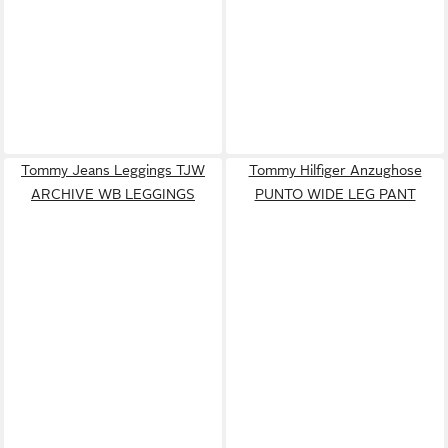
Tommy Jeans Leggings TJW
Tommy Hilfiger Anzughose
ARCHIVE WB LEGGINGS
PUNTO WIDE LEG PANT