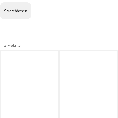
Stretchhosen
2 Produkte