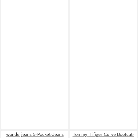
wonderjeans 5-Pocket-Jeans
Tommy Hilfiger Curve Bootcut-