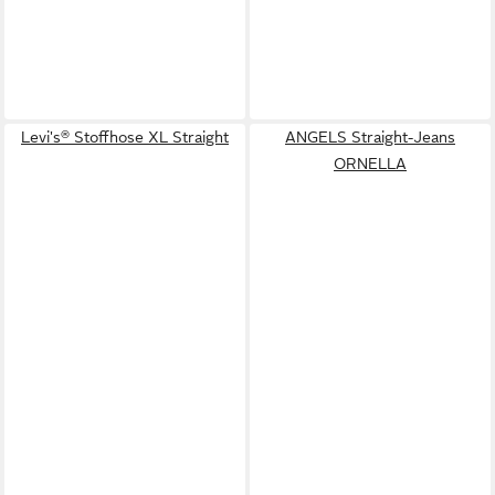
Levi's® Stoffhose XL Straight
ANGELS Straight-Jeans
ORNELLA