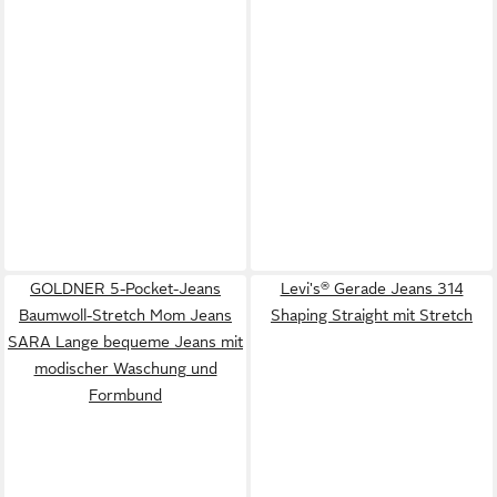
GOLDNER 5-Pocket-Jeans
Levi's® Gerade Jeans 314
Baumwoll-Stretch Mom Jeans
Shaping Straight mit Stretch
SARA Lange bequeme Jeans mit
modischer Waschung und
Formbund