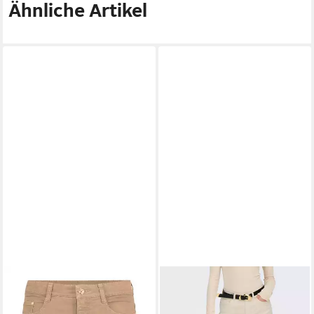
Ähnliche Artikel