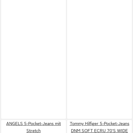
ANGELS 5-Pocket-Jeans mit
Tommy Hilfiger 5-Pocket-Jeans
Stretch
DNM SOFT ECRU 70'S WIDE