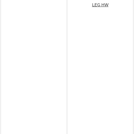
LEG HW