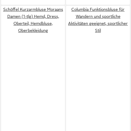
Schöffel Kurzarmbluse Moraans
Columbia Funktionsbluse für
Damen (1-tlg) Hemd, Dress,
Wandern und sportliche
Oberteil, Hemdbluse,
Aktivitäten geeignet, sportlicher
Oberbekleidung
Stil