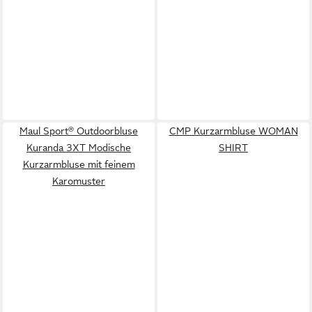
Maul Sport® Outdoorbluse
CMP Kurzarmbluse WOMAN
Kuranda 3XT Modische
SHIRT
Kurzarmbluse mit feinem
Karomuster