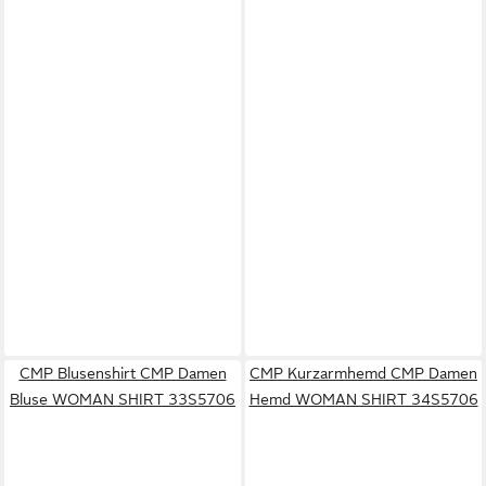
CMP Blusenshirt CMP Damen
CMP Kurzarmhemd CMP Damen
Bluse WOMAN SHIRT 33S5706
Hemd WOMAN SHIRT 34S5706