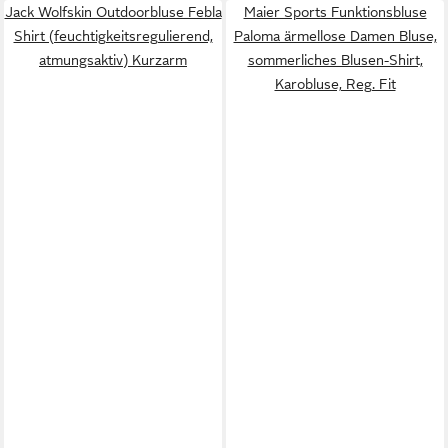
Jack Wolfskin Outdoorbluse Febla
Maier Sports Funktionsbluse
Shirt (feuchtigkeitsregulierend,
Paloma ärmellose Damen Bluse,
atmungsaktiv) Kurzarm
sommerliches Blusen-Shirt,
Karobluse, Reg. Fit