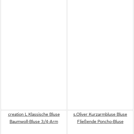
creation L Klassische Bluse
s.Oliver Kurzarmbluse Bluse
Baumwoll-Bluse 3/4-Arm
Fließende Poncho-Bluse