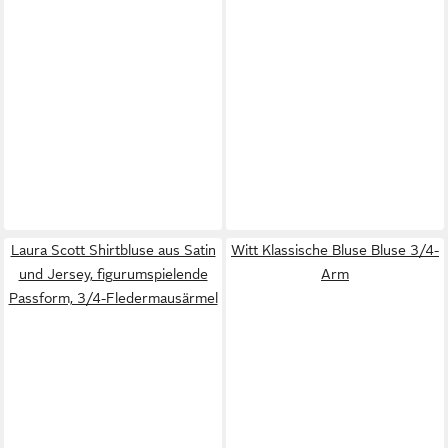
Laura Scott Shirtbluse aus Satin
Witt Klassische Bluse Bluse 3/4-
und Jersey, figurumspielende
Arm
Passform, 3/4-Fledermausärmel