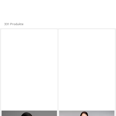
331 Produkte