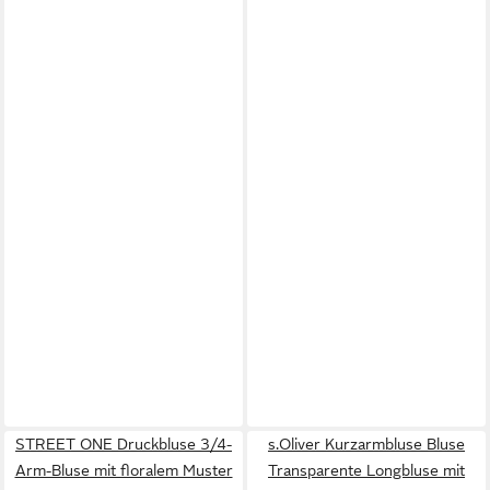
STREET ONE Druckbluse 3/4-
s.Oliver Kurzarmbluse Bluse
Arm-Bluse mit floralem Muster
Transparente Longbluse mit