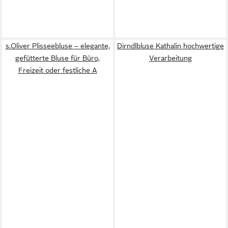
s.Oliver Plisseebluse – elegante,
Dirndlbluse Kathalin hochwertige
gefütterte Bluse für Büro,
Verarbeitung
Freizeit oder festliche A