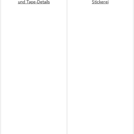
und Tape-Details
Stickerei