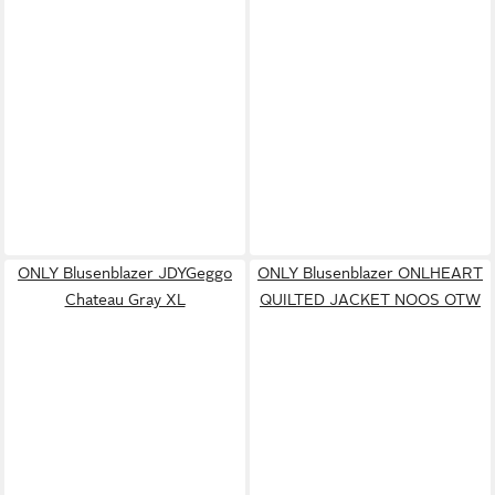
ONLY Blusenblazer JDYGeggo
ONLY Blusenblazer ONLHEART
Chateau Gray XL
QUILTED JACKET NOOS OTW