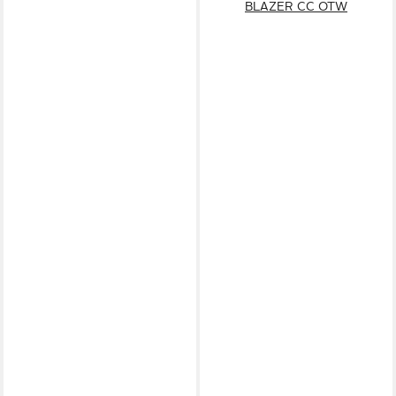
BLAZER CC OTW