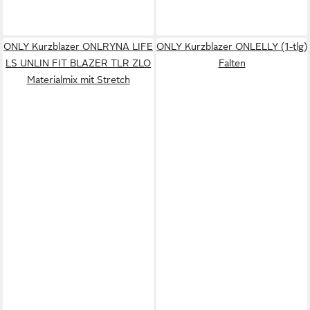
ONLY Kurzblazer ONLRYNA LIFE
ONLY Kurzblazer ONLELLY (1-tlg)
LS UNLIN FIT BLAZER TLR ZLO
Falten
Materialmix mit Stretch