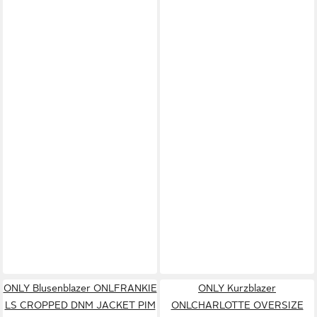
ONLY Blusenblazer ONLFRANKIE
ONLY Kurzblazer
LS CROPPED DNM JACKET PIM
ONLCHARLOTTE OVERSIZE