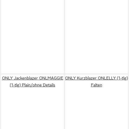
ONLY Jackenblazer ONLMAGGIE
ONLY Kurzblazer ONLELLY (1-tlg)
(1-tlg) Plain/ohne Details
Falten