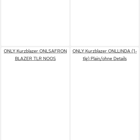
ONLY Kurzblazer ONLSAFRON
ONLY Kurzblazer ONLLINDA (1-
BLAZER TLR NOOS
tlg) Plain/ohne Details