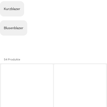
Kurzblazer
Blusenblazer
54 Produkte