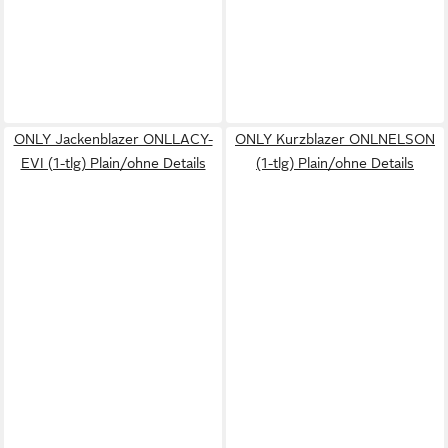
ONLY Jackenblazer ONLLACY-
ONLY Kurzblazer ONLNELSON
EVI (1-tlg) Plain/ohne Details
(1-tlg) Plain/ohne Details