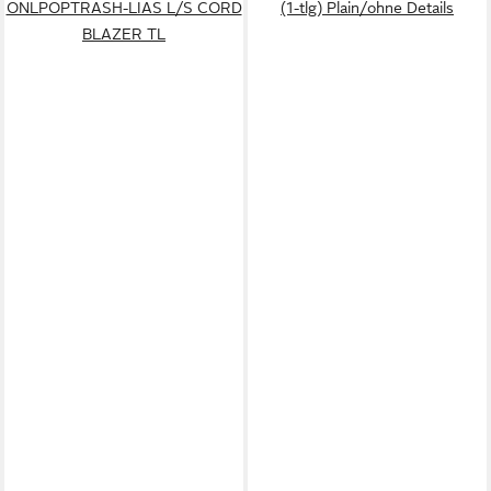
ONLPOPTRASH-LIAS L/S CORD
(1-tlg) Plain/ohne Details
BLAZER TL