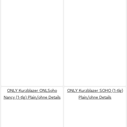
ONLY Kurzblazer ONLSoho
ONLY Kurzblazer SOHO (1-tlg)
Nancy (1-tlg) Plain/ohne Details
Plain/ohne Details