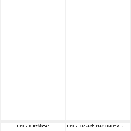
ONLY Kurzblazer
ONLY Jackenblazer ONLMAGGIE