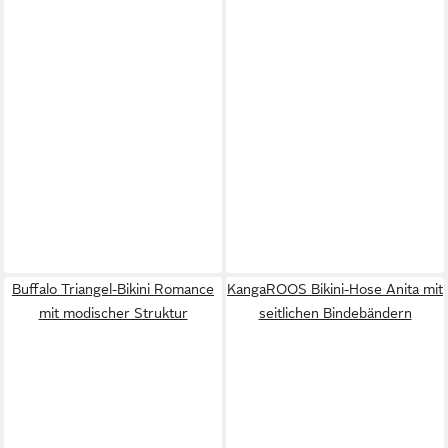
Buffalo Triangel-Bikini Romance
KangaROOS Bikini-Hose Anita mit
mit modischer Struktur
seitlichen Bindebändern