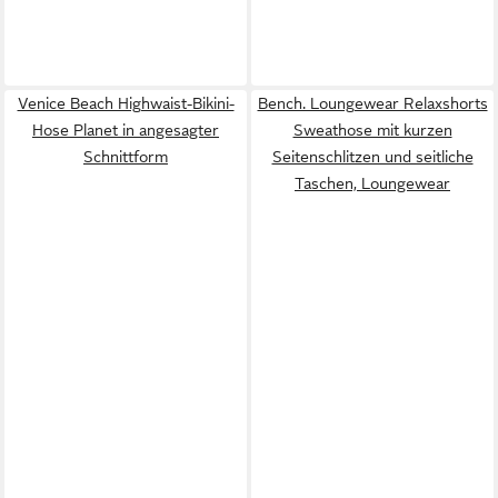
Venice Beach Highwaist-Bikini-
Bench. Loungewear Relaxshorts
Hose Planet in angesagter
Sweathose mit kurzen
Schnittform
Seitenschlitzen und seitliche
Taschen, Loungewear