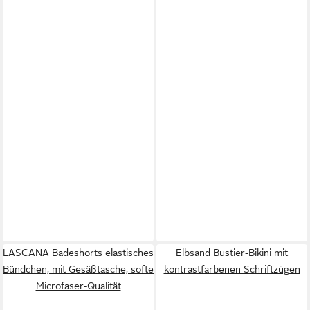
LASCANA Badeshorts elastisches
Elbsand Bustier-Bikini mit
Bündchen, mit Gesäßtasche, softe
kontrastfarbenen Schriftzügen
Microfaser-Qualität