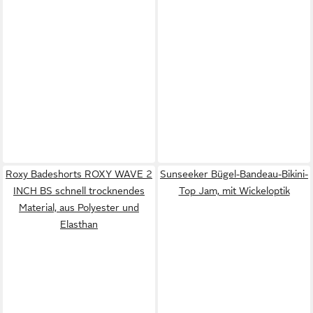
Roxy Badeshorts ROXY WAVE 2
Sunseeker Bügel-Bandeau-Bikini-
INCH BS schnell trocknendes
Top Jam, mit Wickeloptik
Material, aus Polyester und
Elasthan