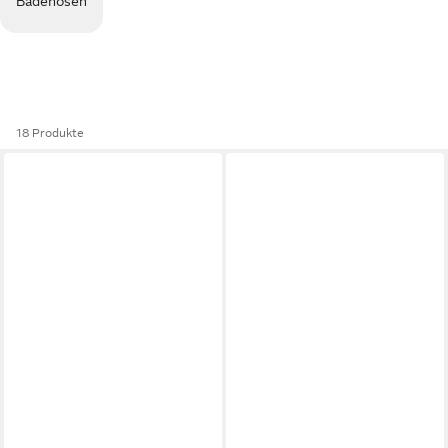
Badehosen
18 Produkte