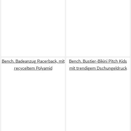
Bench. Badeanzug Racerback, mit
Bench. Bustier-Bikini Pitch Kids
recyceltem Polyamid
mit trendigem Dschungeldruck