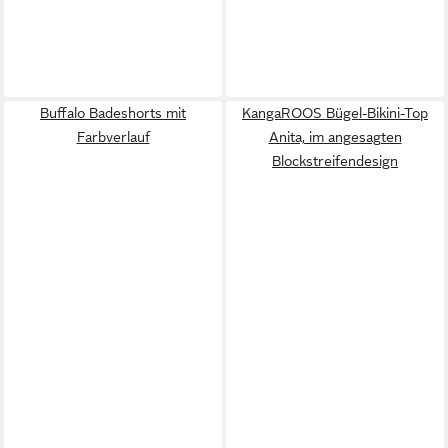
Buffalo Badeshorts mit
KangaROOS Bügel-Bikini-Top
Farbverlauf
Anita, im angesagten
Blockstreifendesign