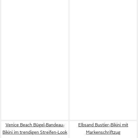
Venice Beach Bügel-Bandeau-
Elbsand Bustier-Bikini mit
Bikini im trendigen Streifen-Look
Markenschriftzug