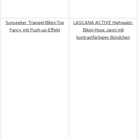
Sunseeker Triangel-Bikini-Top
LASCANA ACTIVE Highwaist-
Fancy, mit Push-up-Effekt
Bikini-Hose Janni mit
kontrastfarbigen Bündchen