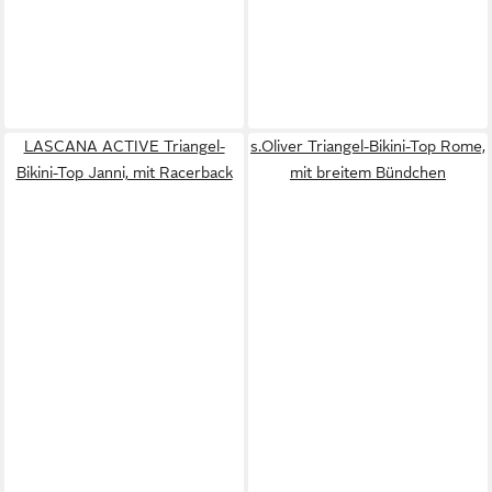
LASCANA ACTIVE Triangel-
s.Oliver Triangel-Bikini-Top Rome,
Bikini-Top Janni, mit Racerback
mit breitem Bündchen