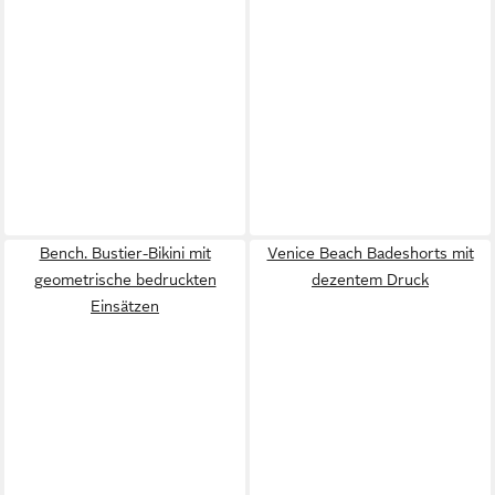
Bench. Bustier-Bikini mit
Venice Beach Badeshorts mit
geometrische bedruckten
dezentem Druck
Einsätzen