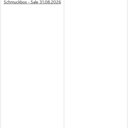
Schmuckbox - Sale 31.08.2026