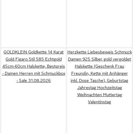
GOLDKLEIN Goldkette 14 Karat
Herzkette Liebesbeweis Schmuck
Gold Figaro Stil 585 Echtgold
Damen 925 Silber gold vergoldet
45cm-60cm Halskette, Bestpreis
Halskette (Geschenk Frau
- Damen Herren mit Schmuckbox
Freundin, Kette mit Anhänger
- Sale 31.08.2026
inkl. Dose Tasche), Geburtstag
Jahrestag Hochzeitstag
Weihnachten Muttertag
Valentinstag