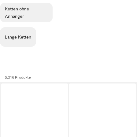
Ketten ohne
Anhänger
Lange Ketten
5.316 Produkte