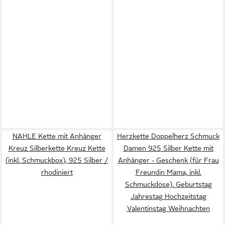
NAHLE Kette mit Anhänger
Herzkette Doppelherz Schmuck
Kreuz Silberkette Kreuz Kette
Damen 925 Silber Kette mit
(inkl. Schmuckbox), 925 Silber /
Anhänger - Geschenk (für Frau
rhodiniert
Freundin Mama, inkl.
Schmuckdose), Geburtstag
Jahrestag Hochzeitstag
Valentinstag Weihnachten