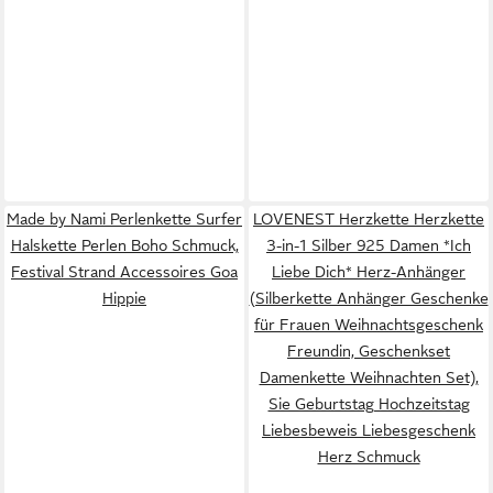
Made by Nami Perlenkette Surfer
LOVENEST Herzkette Herzkette
Halskette Perlen Boho Schmuck,
3-in-1 Silber 925 Damen *Ich
Festival Strand Accessoires Goa
Liebe Dich* Herz-Anhänger
Hippie
(Silberkette Anhänger Geschenke
für Frauen Weihnachtsgeschenk
Freundin, Geschenkset
Damenkette Weihnachten Set),
Sie Geburtstag Hochzeitstag
Liebesbeweis Liebesgeschenk
Herz Schmuck