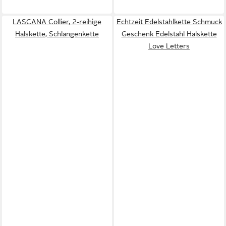
LASCANA Collier, 2-reihige
Echtzeit Edelstahlkette Schmuck
Halskette, Schlangenkette
Geschenk Edelstahl Halskette
Love Letters