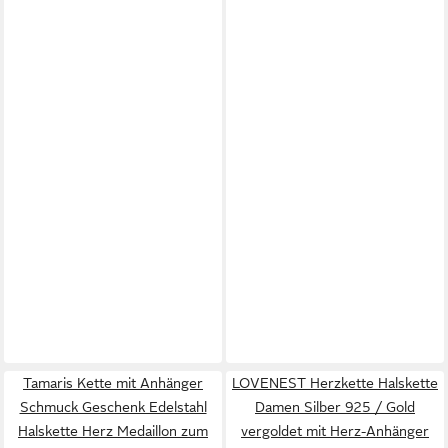
Tamaris Kette mit Anhänger
LOVENEST Herzkette Halskette
Schmuck Geschenk Edelstahl
Damen Silber 925 / Gold
Halskette Herz Medaillon zum
vergoldet mit Herz-Anhänger