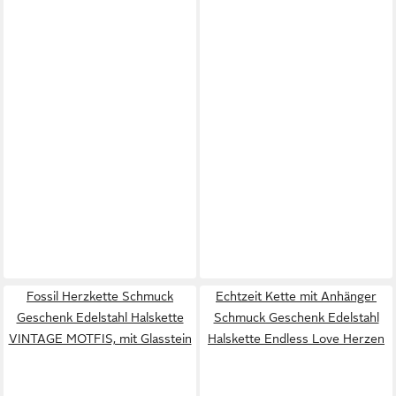
Fossil Herzkette Schmuck
Echtzeit Kette mit Anhänger
Geschenk Edelstahl Halskette
Schmuck Geschenk Edelstahl
VINTAGE MOTFIS, mit Glasstein
Halskette Endless Love Herzen