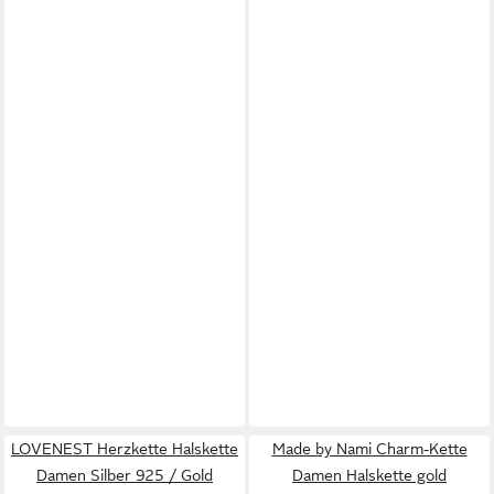
LOVENEST Herzkette Halskette
Made by Nami Charm-Kette
Damen Silber 925 / Gold
Damen Halskette gold