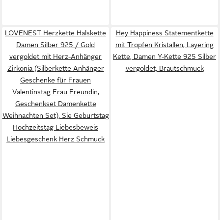
LOVENEST Herzkette Halskette
Hey Happiness Statementkette
Damen Silber 925 / Gold
mit Tropfen Kristallen, Layering
vergoldet mit Herz-Anhänger
Kette, Damen Y-Kette 925 Silber
Zirkonia (Silberkette Anhänger
vergoldet, Brautschmuck
Geschenke für Frauen
Valentinstag Frau Freundin,
Geschenkset Damenkette
Weihnachten Set), Sie Geburtstag
Hochzeitstag Liebesbeweis
Liebesgeschenk Herz Schmuck