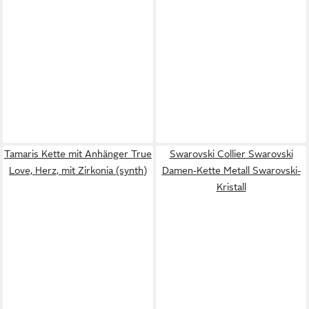
Tamaris Kette mit Anhänger True
Swarovski Collier Swarovski
Love, Herz, mit Zirkonia (synth)
Damen-Kette Metall Swarovski-
Kristall