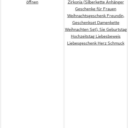
öffnen
Zirkonia (Silberkette Anhänger
Geschenke für Frauen
Weihnachtsgeschenk Freundin,
Geschenkset Damenkette
Weihnachten Set), Sie Geburtstag
Hochzeitstag Liebesbeweis
Liebesgeschenk Herz Schmuck