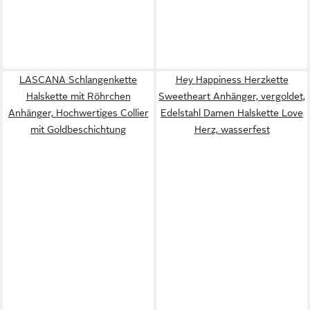
LASCANA Schlangenkette
Hey Happiness Herzkette
Halskette mit Röhrchen
Sweetheart Anhänger, vergoldet,
Anhänger, Hochwertiges Collier
Edelstahl Damen Halskette Love
mit Goldbeschichtung
Herz, wasserfest