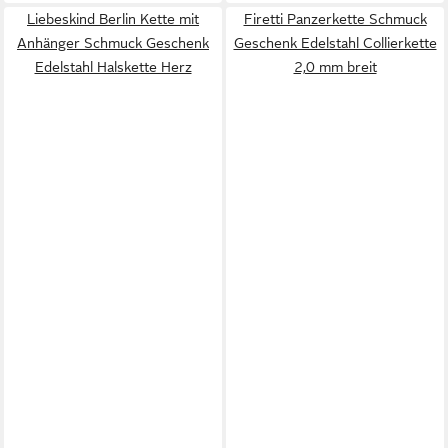
Liebeskind Berlin Kette mit
Firetti Panzerkette Schmuck
Anhänger Schmuck Geschenk
Geschenk Edelstahl Collierkette
Edelstahl Halskette Herz
2,0 mm breit