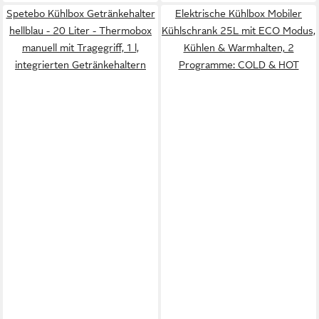
Spetebo Kühlbox Getränkehalter
Elektrische Kühlbox Mobiler
hellblau - 20 Liter - Thermobox
Kühlschrank 25L mit ECO Modus,
manuell mit Tragegriff, 1 l,
Kühlen & Warmhalten, 2
integrierten Getränkehaltern
Programme: COLD & HOT