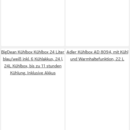
BigDean Kühlbox Kühlbox 24 Liter
Adler Kühlbox AD 8094, mit Kühl
blau/weiß inkl. 6 Kühlakkus, 24 l,
und Warmhaltefunktion, 22 L
24L Kühlbox, bis zu 11 stunden
Kühlung, Inklusive Akkus