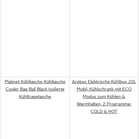
Platinet Kühltasche Kühltasche
Arebos Elektrische Kühlbox 20L
Cooler Bag Bali Black Isolierte
Mobil, Kühlschrank mit ECO
Kühltragetasche
Modus zum Kühlen &
Warmhalten, 2 Programme:
COLD & HOT