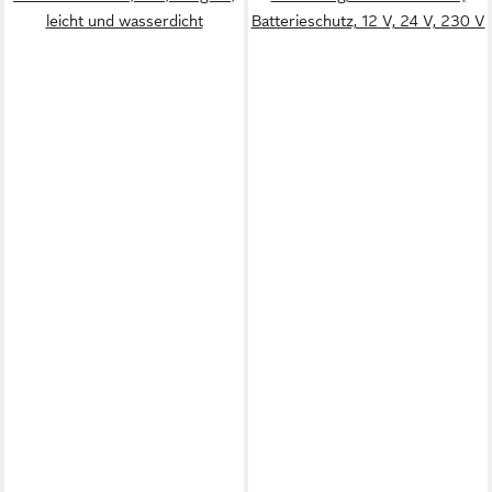
leicht und wasserdicht
Batterieschutz, 12 V, 24 V, 230 V