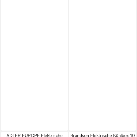
ADLER EUROPE Elektrische
Brandson Elektrische Kühlbox 10