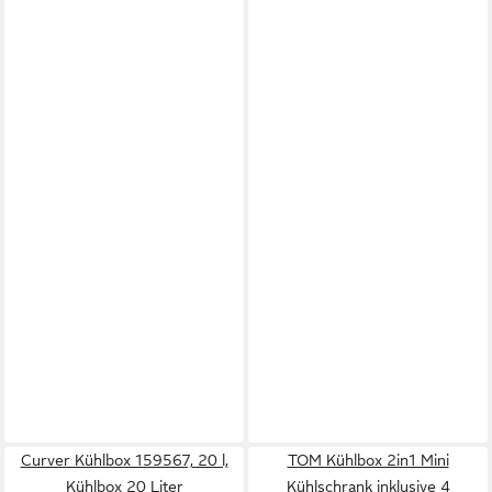
Curver Kühlbox 159567, 20 l,
TOM Kühlbox 2in1 Mini
Kühlbox 20 Liter
Kühlschrank inklusive 4