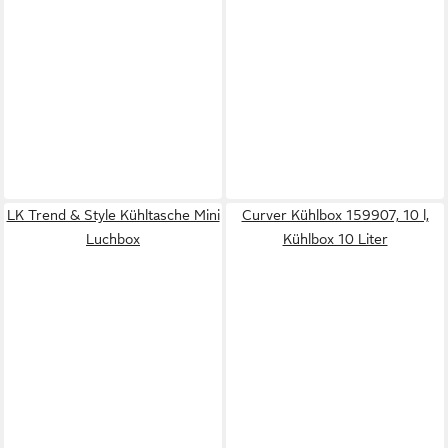
LK Trend & Style Kühltasche Mini
Curver Kühlbox 159907, 10 l,
Luchbox
Kühlbox 10 Liter