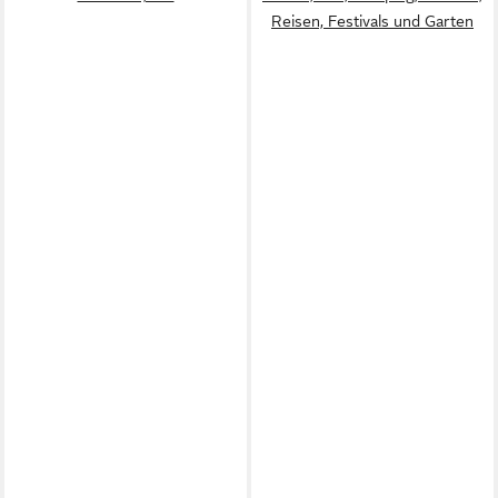
Reisen, Festivals und Garten