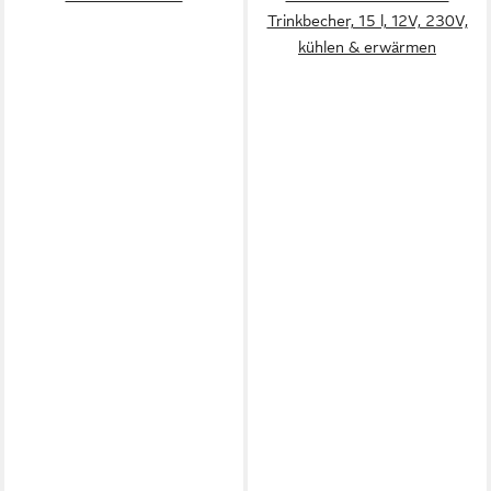
Trinkbecher, 15 l, 12V, 230V,
kühlen & erwärmen