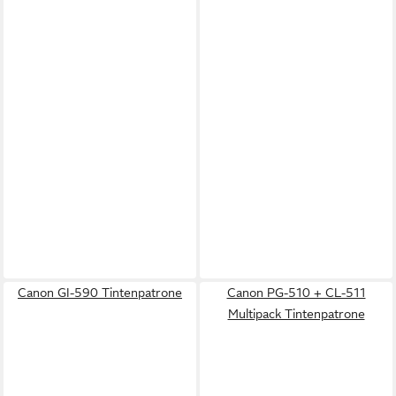
Canon GI-590 Tintenpatrone
Canon PG-510 + CL-511
Multipack Tintenpatrone