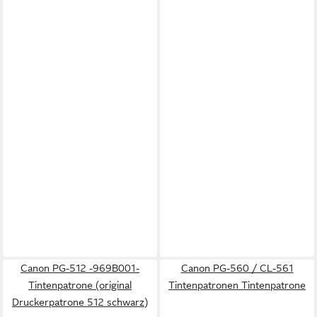
Canon PG-512 -969B001-
Canon PG-560 / CL-561
Tintenpatrone (original
Tintenpatronen Tintenpatrone
Druckerpatrone 512 schwarz)