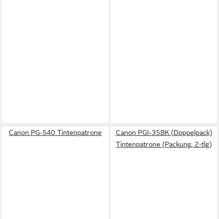
Canon PG-540 Tintenpatrone
Canon PGI-35BK (Doppelpack)
Tintenpatrone (Packung, 2-tlg)