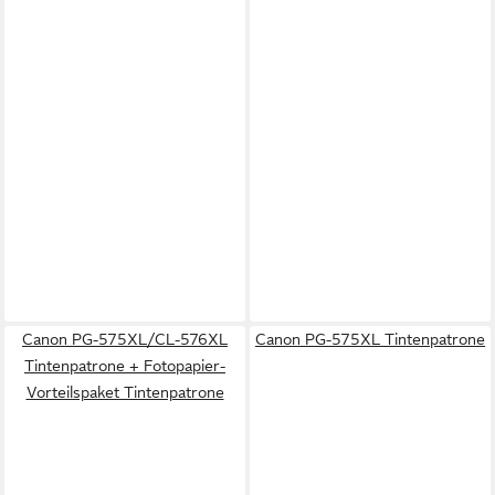
Canon PG-575XL/CL-576XL
Canon PG-575XL Tintenpatrone
Tintenpatrone + Fotopapier-
Vorteilspaket Tintenpatrone