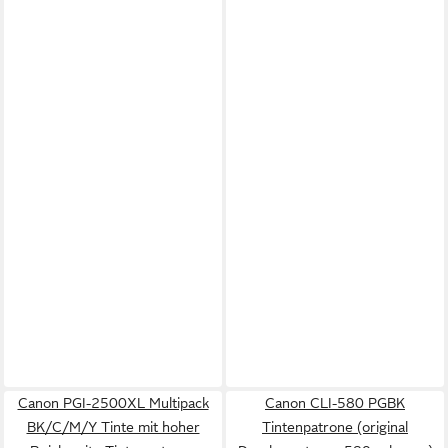
Canon PGI-2500XL Multipack
Canon CLI-580 PGBK
BK/C/M/Y Tinte mit hoher
Tintenpatrone (original