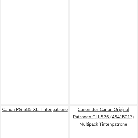
Canon PG-585 XL Tintenpatrone
Canon 3er Canon Original
Patronen CLI-526 (4541B012)
Multipack Tintenpatrone