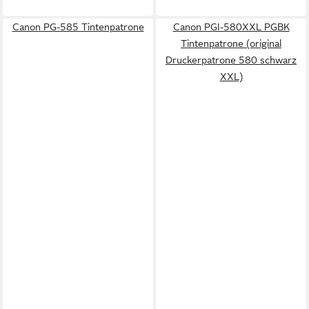
Canon PG-585 Tintenpatrone
Canon PGI-580XXL PGBK
Tintenpatrone (original
Druckerpatrone 580 schwarz
XXL)