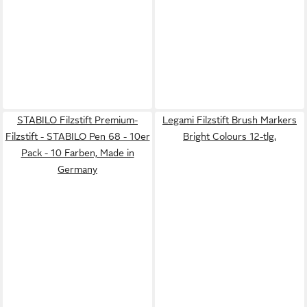
STABILO Filzstift Premium-
Legami Filzstift Brush Markers
Filzstift - STABILO Pen 68 - 10er
Bright Colours 12-tlg.
Pack - 10 Farben, Made in
Germany