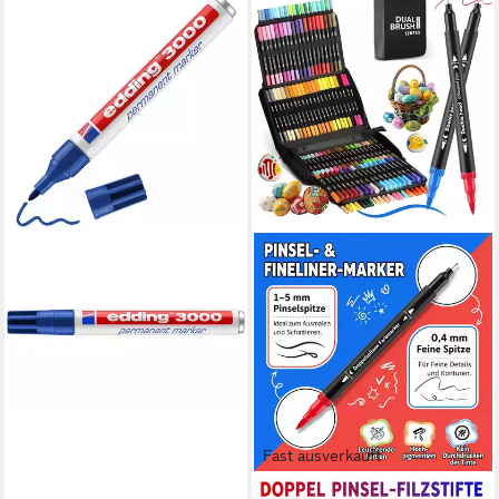
Fast ausverkauft