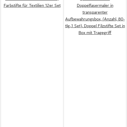
Farbstifte für Textilien 12er Set
Doppelfasermaler in
transparenter
Aufbewahrungsbox, (Anzahl, 80-
tlg.,1 Set), Doppel Filzstifte Set in
Box mit Tragegriff