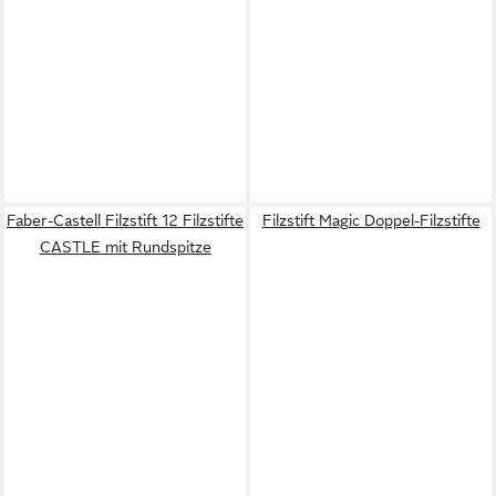
Faber-Castell Filzstift 12 Filzstifte
Filzstift Magic Doppel-Filzstifte
CASTLE mit Rundspitze