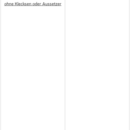
ohne Klecksen oder Aussetzer