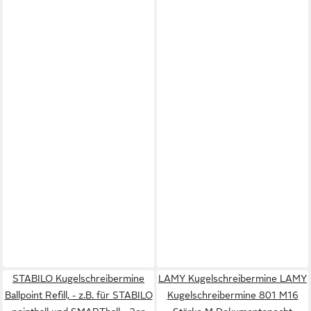
STABILO Kugelschreibermine
LAMY Kugelschreibermine LAMY
Ballpoint Refill, - z.B. für STABILO
Kugelschreibermine 801 M16