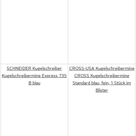
SCHNEIDER Kugelschreiber
CROSS-USA Kugelschreibermine
Kugelschreibermine Express 735
CROSS Kugelschreibermine
B blau
Standard blau, fein, 1 Stück im
Blister