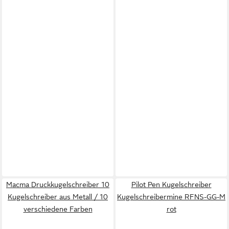
Macma Druckkugelschreiber 10
Pilot Pen Kugelschreiber
Kugelschreiber aus Metall / 10
Kugelschreibermine RFNS-GG-M
verschiedene Farben
rot