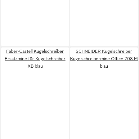
Faber-Castell Kugelschreiber
SCHNEIDER Kugelschreiber
Ersatzmine für Kugelschreiber
Kugelschreibermine Office 708 M
XB blau
blau