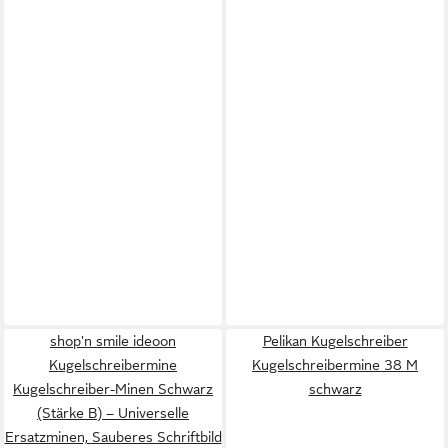
shop'n smile ideoon
Pelikan Kugelschreiber
Kugelschreibermine
Kugelschreibermine 38 M
Kugelschreiber-Minen Schwarz
schwarz
(Stärke B) – Universelle
Ersatzminen, Sauberes Schriftbild