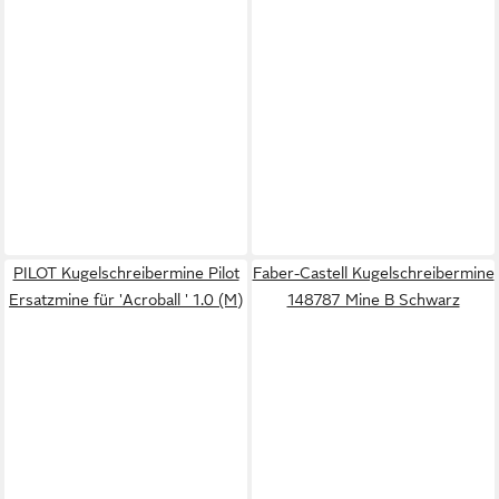
PILOT Kugelschreibermine Pilot
Faber-Castell Kugelschreibermine
Ersatzmine für 'Acroball ' 1.0 (M)
148787 Mine B Schwarz