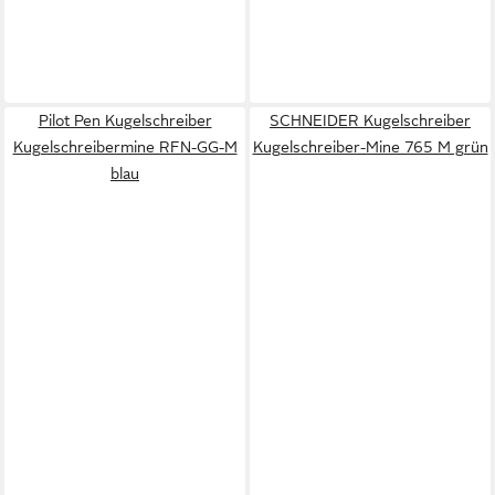
Pilot Pen Kugelschreiber
SCHNEIDER Kugelschreiber
Kugelschreibermine RFN-GG-M
Kugelschreiber-Mine 765 M grün
blau