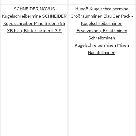
SCHNEIDER NOVUS
HundB Kugelschreibermine
Kugelschreibermine SCHNEIDER
Großraumminen Blau 3er Pack -
Kugelschreiber Mine Slider 755
Kugelschreiberminen
XB blau, Blisterkarte mit 3 S
Ersatzminen, Ersatzminen
Schreibminen
Kugelschreiberminen Minen
Nachfüllminen