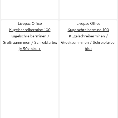
Livepac Office
Livepac Office
Kugelschreibermine 100
Kugelschreibermine 100
Kugelschreiberminen /
Kugelschreiberminen /
Großraumminen / Schreibfarbe:
Großraumminen / Schreibfarbe:
je 50x blau +
blau