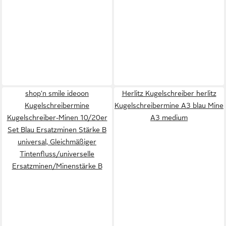
shop'n smile ideoon
Herlitz Kugelschreiber herlitz
Kugelschreibermine
Kugelschreibermine A3 blau Mine
Kugelschreiber-Minen 10/20er
A3 medium
Set Blau Ersatzminen Stärke B
universal, Gleichmäßiger
Tintenfluss/universelle
Ersatzminen/Minenstärke B