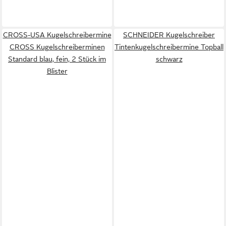
CROSS-USA Kugelschreibermine
SCHNEIDER Kugelschreiber
CROSS Kugelschreiberminen
Tintenkugelschreibermine Topball
Standard blau, fein, 2 Stück im
schwarz
Blister