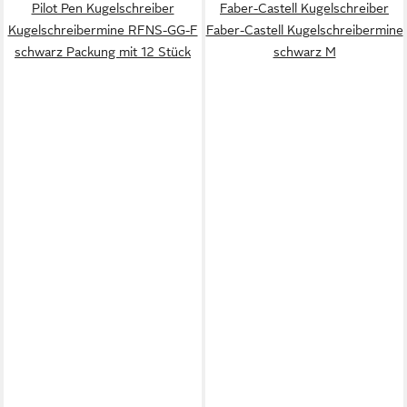
Pilot Pen Kugelschreiber
Faber-Castell Kugelschreiber
Kugelschreibermine RFNS-GG-F
Faber-Castell Kugelschreibermine
schwarz Packung mit 12 Stück
schwarz M