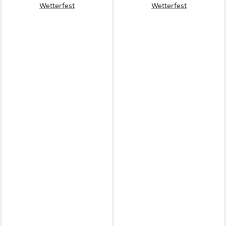
Wetterfest
Wetterfest