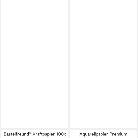
Bastelfreund® Kraftpapier 100x
Aquarellpapier Premium