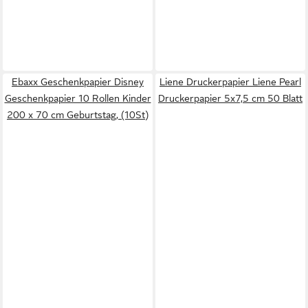
Ebaxx Geschenkpapier Disney
Liene Druckerpapier Liene Pearl
Geschenkpapier 10 Rollen Kinder
Druckerpapier 5x7,5 cm 50 Blatt
200 x 70 cm Geburtstag, (10St)