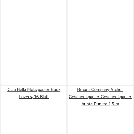
Ciao Bella Motivpapier Book
Braun+Company Atelier
Lovers, 16 Blatt
Geschenkpapier Geschenkpapier
bunte Punkte 1,5 m