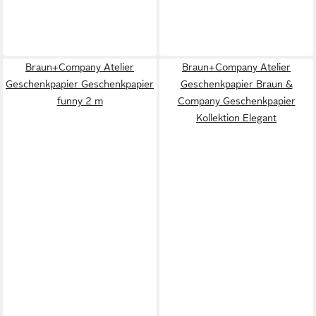
Braun+Company Atelier
Braun+Company Atelier
Geschenkpapier Geschenkpapier
Geschenkpapier Braun &
funny 2 m
Company Geschenkpapier
Kollektion Elegant