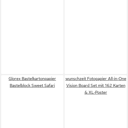
Glorex Bastelkartonpapier
wunschzeit Fotopapier All-in-One
Bastelblock Sweet Safari
Vision Board Set mit 162 Karten
& XL-Poster