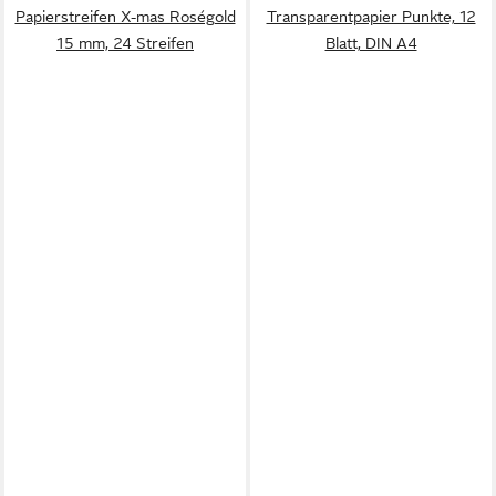
Papierstreifen X-mas Roségold
Transparentpapier Punkte, 12
15 mm, 24 Streifen
Blatt, DIN A4