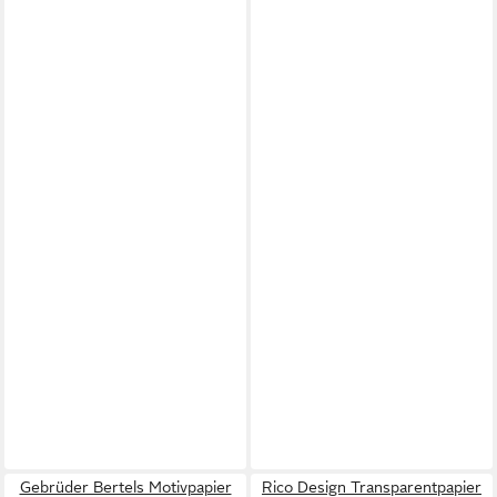
Gebrüder Bertels Motivpapier
Rico Design Transparentpapier