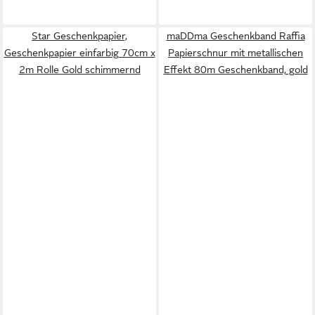
Star Geschenkpapier,
maDDma Geschenkband Raffia
Geschenkpapier einfarbig 70cm x
Papierschnur mit metallischen
2m Rolle Gold schimmernd
Effekt 80m Geschenkband, gold