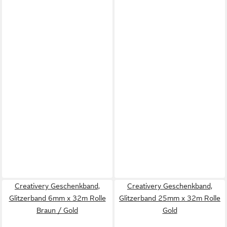
Creativery Geschenkband,
Creativery Geschenkband,
Glitzerband 6mm x 32m Rolle
Glitzerband 25mm x 32m Rolle
Braun / Gold
Gold