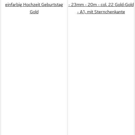
einfarbig Hochzeit Geburtstag
- 23mm - 20m - col. 22 Gold-Gold
Gold
- A1, mit Sternchenkante