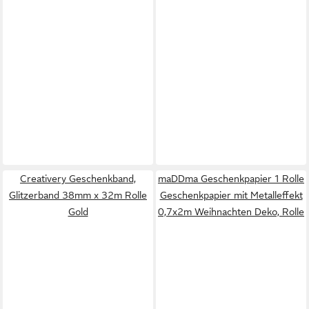
Creativery Geschenkband,
maDDma Geschenkpapier 1 Rolle
Glitzerband 38mm x 32m Rolle
Geschenkpapier mit Metalleffekt
Gold
0,7x2m Weihnachten Deko, Rolle