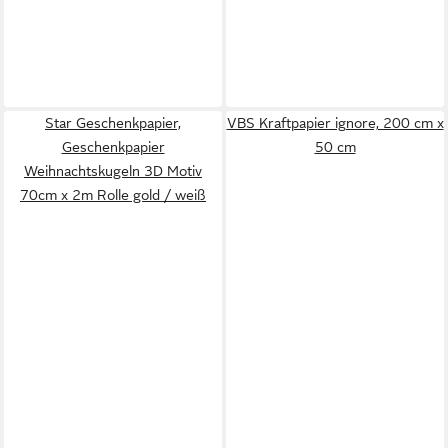
Star Geschenkpapier,
VBS Kraftpapier ignore, 200 cm x
Geschenkpapier
50 cm
Weihnachtskugeln 3D Motiv
70cm x 2m Rolle gold / weiß