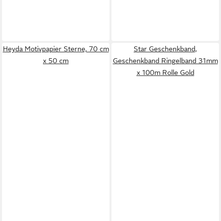
Heyda Motivpapier Sterne, 70 cm
Star Geschenkband,
x 50 cm
Geschenkband Ringelband 31mm
x 100m Rolle Gold