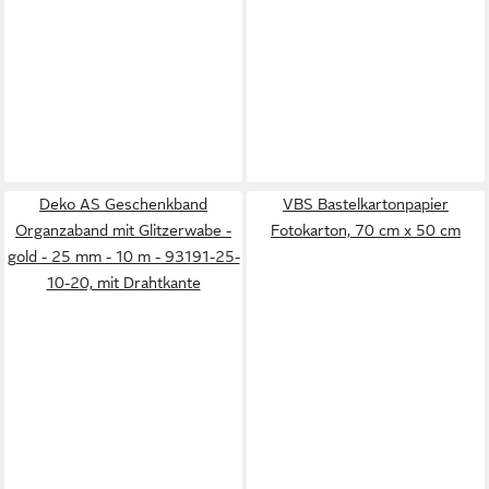
Deko AS Geschenkband
VBS Bastelkartonpapier
Organzaband mit Glitzerwabe -
Fotokarton, 70 cm x 50 cm
gold - 25 mm - 10 m - 93191-25-
10-20, mit Drahtkante