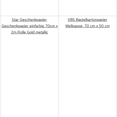
Star Geschenkpapier,
VBS Bastelkartonpapier
Geschenkpapier einfarbig 70cm x
Wellpappe, 70 cm x 50 cm
2m Rolle Gold metallic