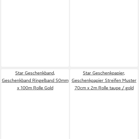
Star Geschenkband,
Star Geschenkpapier,
Geschenkband Ringelband 50mm
Geschenkpapier Streifen Muster
x 100m Rolle Gold
70cm x 2m Rolle taupe / gold