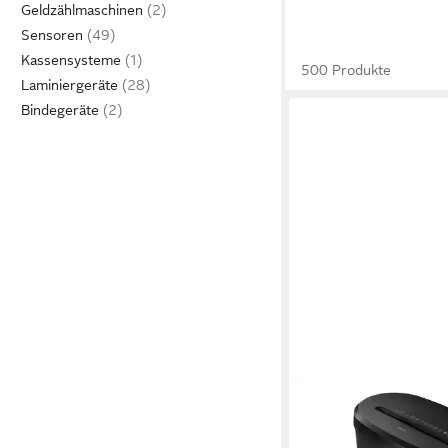
Geldzählmaschinen
Sensoren
Kassensysteme
500 Produkte
Laminiergeräte
Bindegeräte