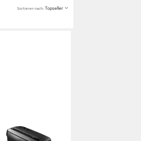
Topseller
Sortieren nach: