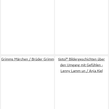
Grimms Märchen / Brüder Grimm
tiptoi® Bildergeschichten über
den Umgang mit Gefühlen -
Lenny Lamm un / Anja Kiel