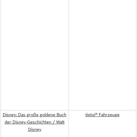
Disney: Das große goldene Buch
tiptoi® Fahrzeuge
der Disney-Geschichten / Walt
Disney