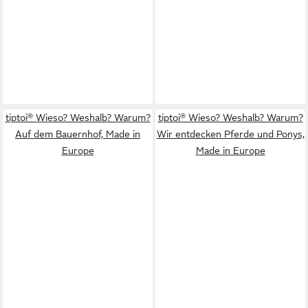
tiptoi® Wieso? Weshalb? Warum?
tiptoi® Wieso? Weshalb? Warum?
Auf dem Bauernhof, Made in
Wir entdecken Pferde und Ponys,
Europe
Made in Europe