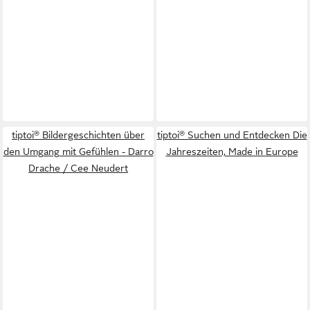
tiptoi® Bildergeschichten über
tiptoi® Suchen und Entdecken Die
den Umgang mit Gefühlen - Darro
Jahreszeiten, Made in Europe
Drache / Cee Neudert