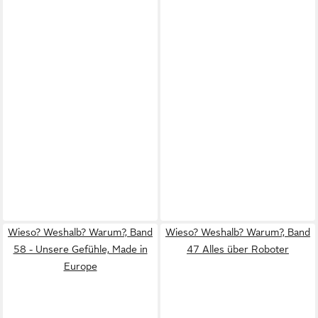
Wieso? Weshalb? Warum?, Band
Wieso? Weshalb? Warum?, Band
58 - Unsere Gefühle, Made in
47 Alles über Roboter
Europe