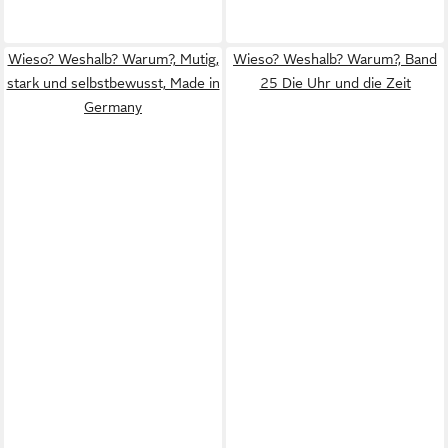
Wieso? Weshalb? Warum?, Mutig,
Wieso? Weshalb? Warum?, Band
stark und selbstbewusst, Made in
25 Die Uhr und die Zeit
Germany