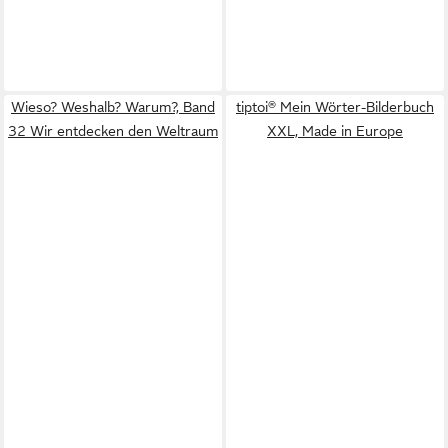
Wieso? Weshalb? Warum?, Band
tiptoi® Mein Wörter-Bilderbuch
32 Wir entdecken den Weltraum
XXL, Made in Europe