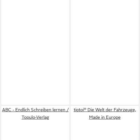
ABC - Endlich Schreiben lernen /
tiptoi® Die Welt der Fahrzeuge,
Topulo-Verlag
Made in Europe