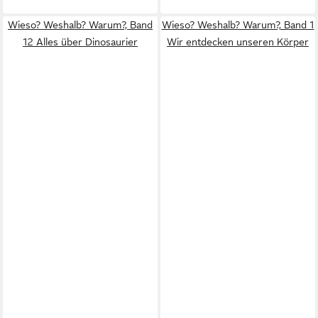
Wieso? Weshalb? Warum?, Band
Wieso? Weshalb? Warum?, Band 1
12 Alles über Dinosaurier
Wir entdecken unseren Körper