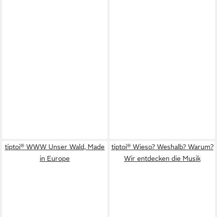
tiptoi® WWW Unser Wald, Made
tiptoi® Wieso? Weshalb? Warum?
in Europe
Wir entdecken die Musik