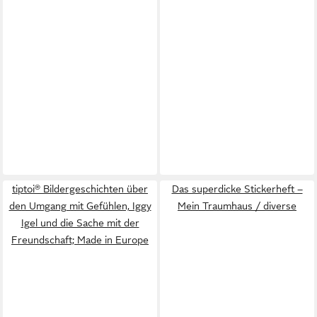
tiptoi® Bildergeschichten über
Das superdicke Stickerheft –
den Umgang mit Gefühlen, Iggy
Mein Traumhaus / diverse
Igel und die Sache mit der
Freundschaft; Made in Europe