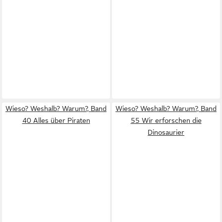
Wieso? Weshalb? Warum?, Band
Wieso? Weshalb? Warum?, Band
40 Alles über Piraten
55 Wir erforschen die
Dinosaurier