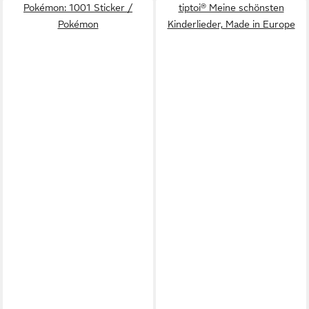
Pokémon: 1001 Sticker /
tiptoi® Meine schönsten
Pokémon
Kinderlieder, Made in Europe