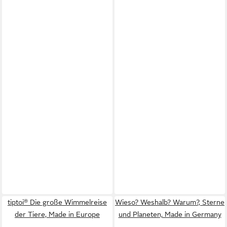
tiptoi® Die große Wimmelreise
Wieso? Weshalb? Warum?, Sterne
der Tiere, Made in Europe
und Planeten, Made in Germany