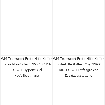
WM-Teamsport Erste-Hilfe-Koffer
WM-Teamsport Erste-Hilfe-Koffer
Erste-Hilfe-Koffer "PRO M2" DIN
Erste-Hilfe Koffer M5+ "PRO"
13157 + Hygiene-Gel,
DIN 13157 +umfangreiche
Notfallbeatmung
Zusatzausstattung