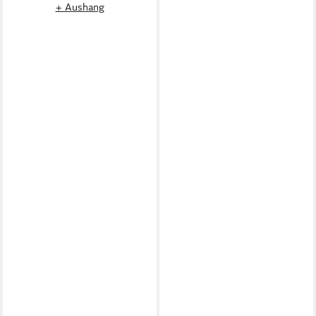
+ Aushang