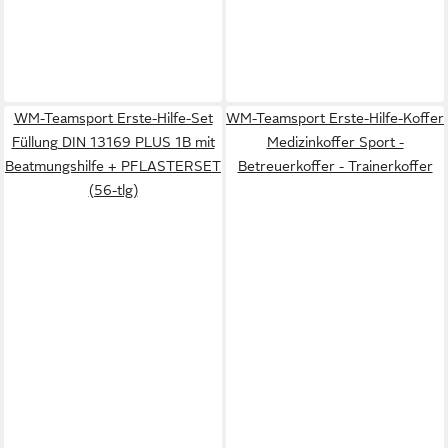
WM-Teamsport Erste-Hilfe-Set
WM-Teamsport Erste-Hilfe-Koffer
Füllung DIN 13169 PLUS 1B mit
Medizinkoffer Sport -
Beatmungshilfe + PFLASTERSET
Betreuerkoffer - Trainerkoffer
(56-tlg)