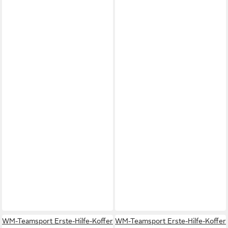
WM-Teamsport Erste-Hilfe-Koffer
WM-Teamsport Erste-Hilfe-Koffer