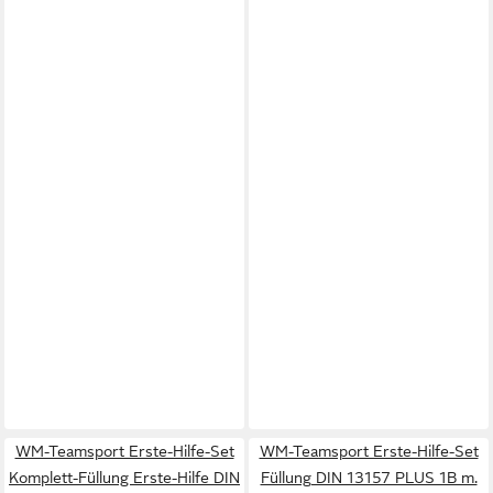
WM-Teamsport Erste-Hilfe-Set
WM-Teamsport Erste-Hilfe-Set
Komplett-Füllung Erste-Hilfe DIN
Füllung DIN 13157 PLUS 1B m.