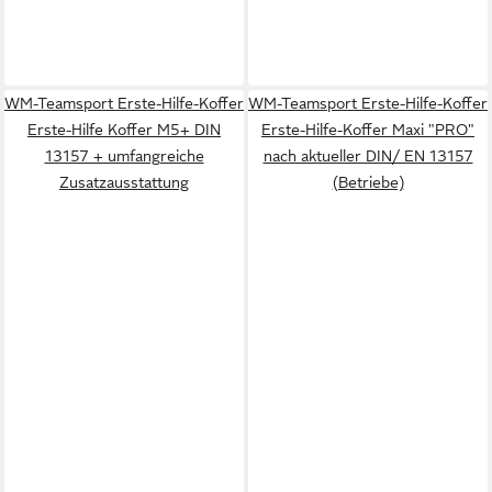
WM-Teamsport Erste-Hilfe-Koffer
WM-Teamsport Erste-Hilfe-Koffer
Erste-Hilfe Koffer M5+ DIN
Erste-Hilfe-Koffer Maxi "PRO"
13157 + umfangreiche
nach aktueller DIN/ EN 13157
Zusatzausstattung
(Betriebe)