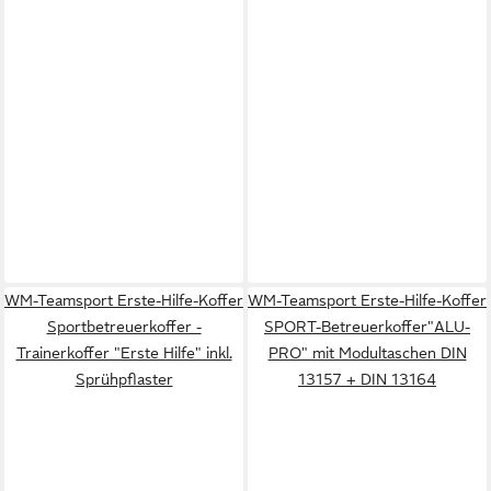
WM-Teamsport Erste-Hilfe-Koffer
WM-Teamsport Erste-Hilfe-Koffer
Sportbetreuerkoffer -
SPORT-Betreuerkoffer"ALU-
Trainerkoffer "Erste Hilfe" inkl.
PRO" mit Modultaschen DIN
Sprühpflaster
13157 + DIN 13164