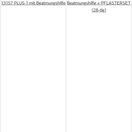
13157 PLUS 1 mit Beatmungshilfe
Beatmungshilfe + PFLASTERSET
(28-tlg)