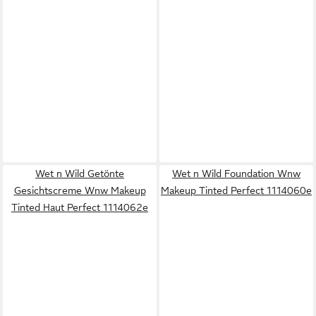
Wet n Wild Getönte
Wet n Wild Foundation Wnw
Gesichtscreme Wnw Makeup
Makeup Tinted Perfect 1114060e
Tinted Haut Perfect 1114062e