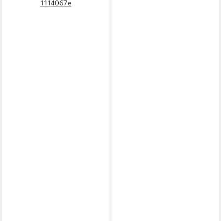
1114067e