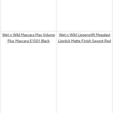
Wet n Wild Mascara Max Volume
Wet n Wild Lippenstift Megalast
Plus Mascara E1501 Black
Lipstick Matte Finish Sexpot Red