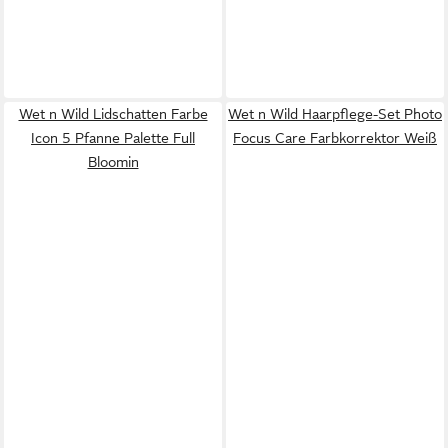
Wet n Wild Lidschatten Farbe
Wet n Wild Haarpflege-Set Photo
Icon 5 Pfanne Palette Full
Focus Care Farbkorrektor Weiß
Bloomin