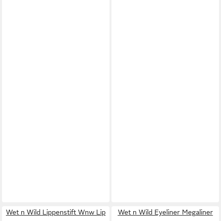
Wet n Wild Lippenstift Wnw Lip
Wet n Wild Eyeliner Megaliner