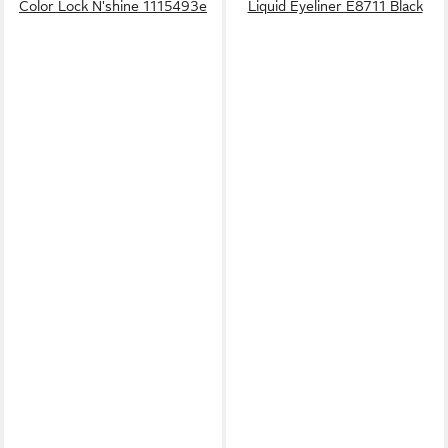
Color Lock N'shine 1115493e
Liquid Eyeliner E8711 Black