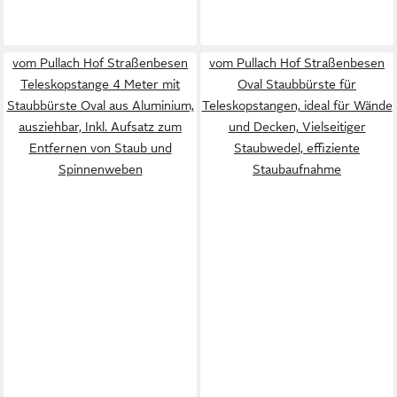
vom Pullach Hof Straßenbesen
vom Pullach Hof Straßenbesen
Teleskopstange 4 Meter mit
Oval Staubbürste für
Staubbürste Oval aus Aluminium,
Teleskopstangen, ideal für Wände
ausziehbar, Inkl. Aufsatz zum
und Decken, Vielseitiger
Entfernen von Staub und
Staubwedel, effiziente
Spinnenweben
Staubaufnahme