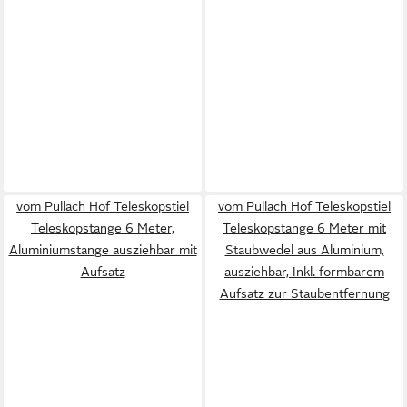
vom Pullach Hof Teleskopstiel
vom Pullach Hof Teleskopstiel
Teleskopstange 6 Meter,
Teleskopstange 6 Meter mit
Aluminiumstange ausziehbar mit
Staubwedel aus Aluminium,
Aufsatz
ausziehbar, Inkl. formbarem
Aufsatz zur Staubentfernung