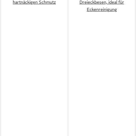
hartnäckigen Schmutz
Dreieckbesen, ideal für
Eckenreinigung