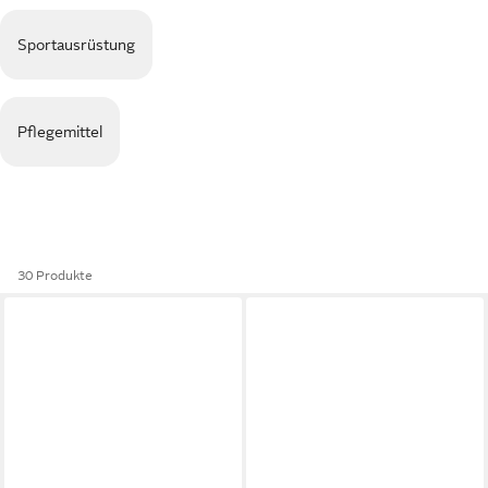
Sportausrüstung
Pflegemittel
30 Produkte