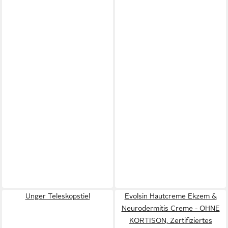
Unger Teleskopstiel
Evolsin Hautcreme Ekzem &
Neurodermitis Creme - OHNE
KORTISON, Zertifiziertes