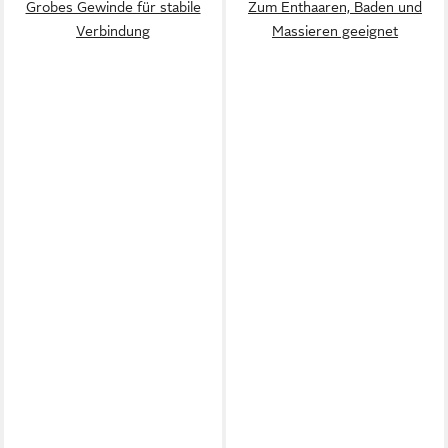
Grobes Gewinde für stabile
Zum Enthaaren, Baden und
Verbindung
Massieren geeignet