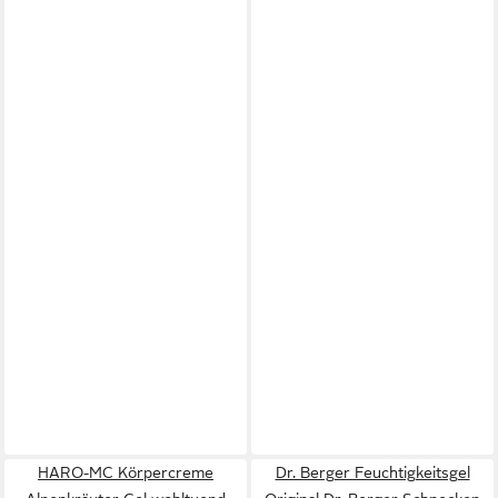
HARO-MC Körpercreme
Dr. Berger Feuchtigkeitsgel