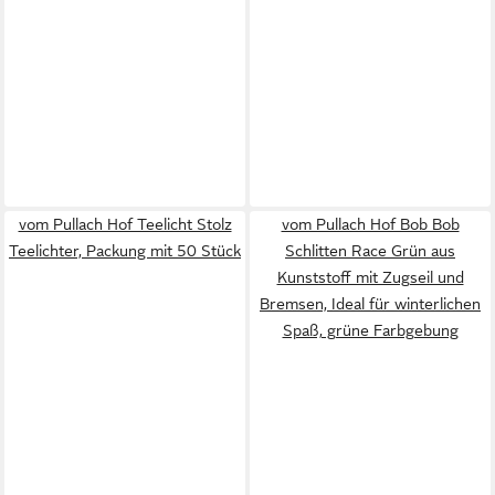
vom Pullach Hof Teelicht Stolz
vom Pullach Hof Bob Bob
Teelichter, Packung mit 50 Stück
Schlitten Race Grün aus
Kunststoff mit Zugseil und
Bremsen, Ideal für winterlichen
Spaß, grüne Farbgebung