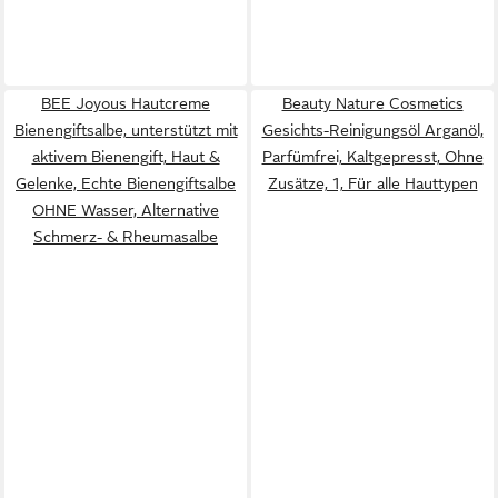
BEE Joyous Hautcreme
Beauty Nature Cosmetics
Bienengiftsalbe, unterstützt mit
Gesichts-Reinigungsöl Arganöl,
aktivem Bienengift, Haut &
Parfümfrei, Kaltgepresst, Ohne
Gelenke, Echte Bienengiftsalbe
Zusätze, 1, Für alle Hauttypen
OHNE Wasser, Alternative
Schmerz- & Rheumasalbe