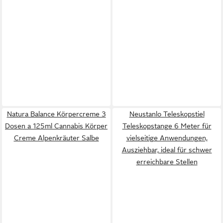
Natura Balance Körpercreme 3
Neustanlo Teleskopstiel
Dosen a 125ml Cannabis Körper
Teleskopstange 6 Meter für
Creme Alpenkräuter Salbe
vielseitige Anwendungen,
Ausziehbar, ideal für schwer
erreichbare Stellen