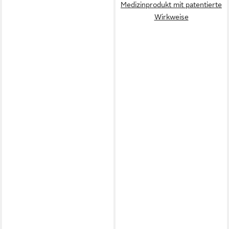
Medizinprodukt mit patentierte
Wirkweise