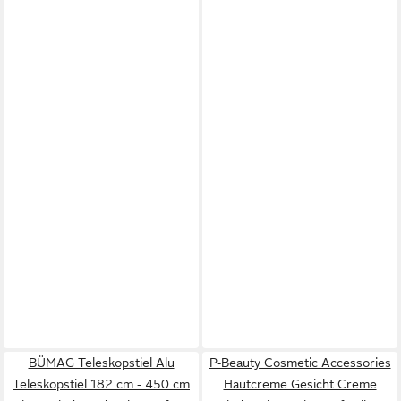
BÜMAG Teleskopstiel Alu
P-Beauty Cosmetic Accessories
Teleskopstiel 182 cm - 450 cm
Hautcreme Gesicht Creme