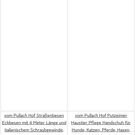
vom Pullach Hof Straßenbesen
vom Pullach Hof Putzeimer
Eckbesen mit 4 Meter Länge und
Haustier Pflege Handschuh für
italienischem Schraubgewinde,
Hunde, Katzen, Pferde, Hasen,