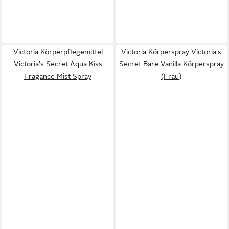
Victoria Körperpflegemittel
Victoria Körperspray Victoria's
Victoria's Secret Aqua Kiss
Secret Bare Vanilla Körperspray
Fragance Mist Spray
(Frau)