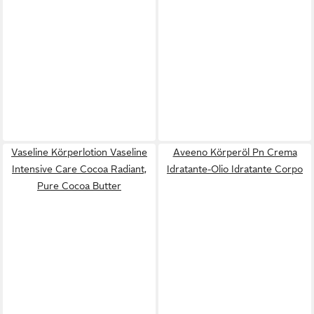
Vaseline Körperlotion Vaseline
Aveeno Körperöl Pn Crema
Intensive Care Cocoa Radiant,
Idratante-Olio Idratante Corpo
Pure Cocoa Butter