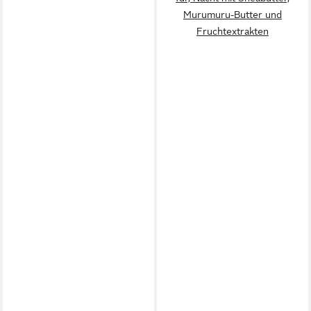
Murumuru-Butter und
Fruchtextrakten