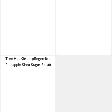
Tree Hut Körperpflegemittel
Pineapple Shea Sugar Scrub