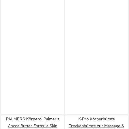
PALMERS Körperöl Palmer's
K-Pro Körperbürste
Cocoa Butter Formula Skin
Trockenbürste zur Massage &