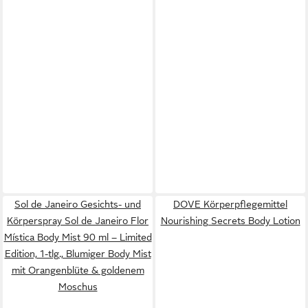
Sol de Janeiro Gesichts- und
DOVE Körperpflegemittel
Körperspray Sol de Janeiro Flor
Nourishing Secrets Body Lotion
Mística Body Mist 90 ml – Limited
Edition, 1-tlg., Blumiger Body Mist
mit Orangenblüte & goldenem
Moschus