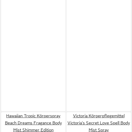
Hawaiian Tropic Körperspray
Victoria Körperpflegemittel
Beach Dreams Fragance Body
Victoria's Secret Love Spell Body
Mist Shimmer Edition
Mist Spray