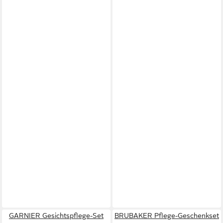
GARNIER Gesichtspflege-Set
BRUBAKER Pflege-Geschenkset