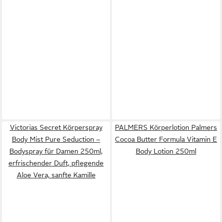
Victorias Secret Körperspray
PALMERS Körperlotion Palmers
Body Mist Pure Seduction –
Cocoa Butter Formula Vitamin E
Bodyspray für Damen 250ml,
Body Lotion 250ml
erfrischender Duft, pflegende
Aloe Vera, sanfte Kamille