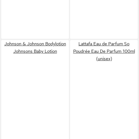
Johnson & Johnson Bodylotion
Lattafa Eau de Parfum So
Johnsons Baby Lotion
Poudrée Eau De Parfum 100ml
(unisex)