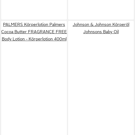
PALMERS Körperlotion Palmers
Johnson & Johnson Körperöl
Cocoa Butter FRAGRANCE FREE
Johnsons Baby Oil
Body Lotion - Körperlotion 400ml