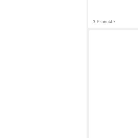
3 Produkte