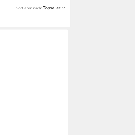
Topseller
Sortieren nach: