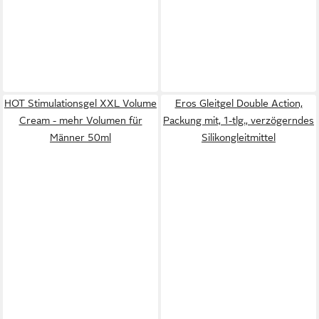
HOT Stimulationsgel XXL Volume
Eros Gleitgel Double Action,
Cream - mehr Volumen für
Packung mit, 1-tlg., verzögerndes
Männer 50ml
Silikongleitmittel