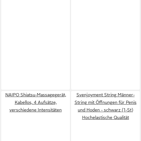
NAIPO Shiatsu-Massagegerät,
Svenjoyment String Männer-
Kabellos, 4 Aufsätze,
String mit Öffnungen für Penis
verschiedene Intensitäten
und Hoden - schwarz (1-St)
Hochelastische Qualität